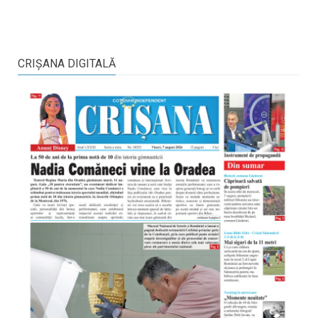
CRIŞANA DIGITALĂ