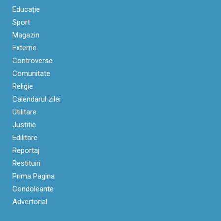
Educaţie
Sport
Magazin
Externe
Controverse
Comunitate
Religie
Calendarul zilei
Utilitare
Justitie
Edilitare
Reportaj
Restituiri
Prima Pagina
Condoleante
Advertorial