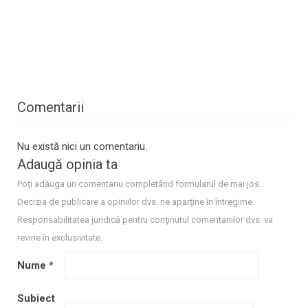
Comentarii
Nu există nici un comentariu.
Adaugă opinia ta
Poţi adăuga un comentariu completând formularul de mai jos.
Decizia de publicare a opiniilor dvs. ne aparţine în întregime.
Responsabilitatea juridică pentru conţinutul comentariilor dvs. va
revine în exclusivitate.
Nume
*
Subiect