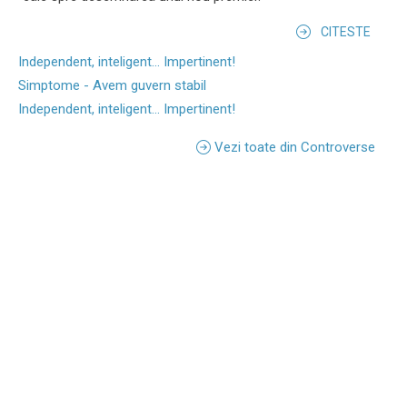
CITESTE
Independent, inteligent... Impertinent!
Simptome - Avem guvern stabil
Independent, inteligent... Impertinent!
Vezi toate din Controverse