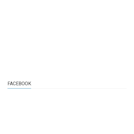
FACEBOOK