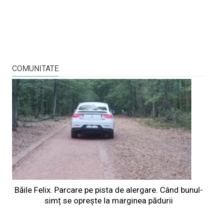
COMUNITATE
Băile Felix. Parcare pe pista de alergare. Când bunul-
simț se oprește la marginea pădurii