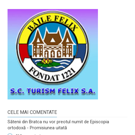
CELE MAI COMENTATE
Sătenii din Bratca nu vor preotul numit de Episcopia
ortodoxă - Promisiunea uitată