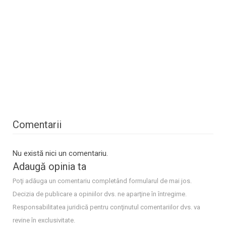
Comentarii
Nu există nici un comentariu.
Adaugă opinia ta
Poţi adăuga un comentariu completând formularul de mai jos.
Decizia de publicare a opiniilor dvs. ne aparţine în întregime.
Responsabilitatea juridică pentru conţinutul comentariilor dvs. va
revine în exclusivitate.