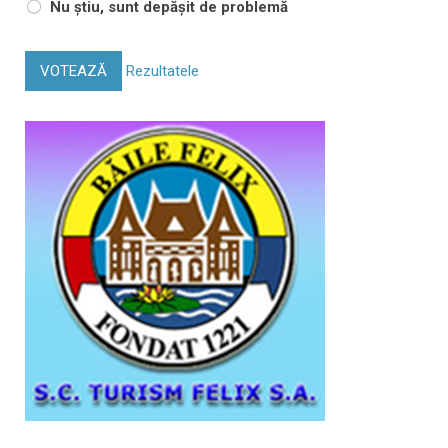
Nu știu, sunt depășit de problemă
VOTEAZĂ
Rezultatele