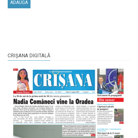
CRIŞANA DIGITALĂ