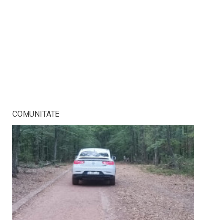
COMUNITATE