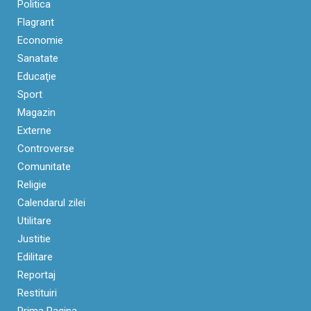
Politica
Flagrant
Economie
Sanatate
Educaţie
Sport
Magazin
Externe
Controverse
Comunitate
Religie
Calendarul zilei
Utilitare
Justitie
Edilitare
Reportaj
Restituiri