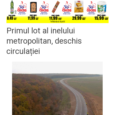
Primul lot al inelului
metropolitan, deschis
circulației