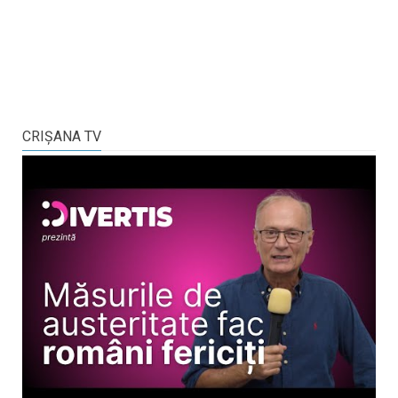
CRIŞANA TV