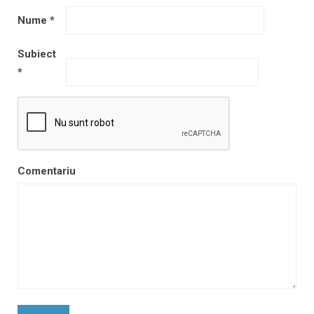
Nume
*
Subiect
*
Comentariu