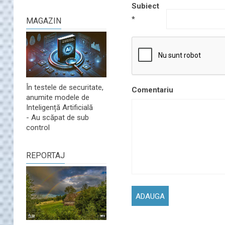
Subiect
*
MAGAZIN
În testele de securitate,
Comentariu
anumite modele de
Inteligență Artificială
- Au scăpat de sub
control
REPORTAJ