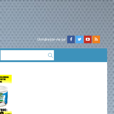
Urmărește-ne pe: