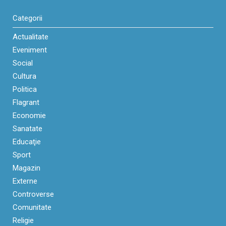
Categorii
Actualitate
Eveniment
Social
Cultura
Politica
Flagrant
Economie
Sanatate
Educaţie
Sport
Magazin
Externe
Controverse
Comunitate
Religie