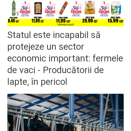
Statul este incapabil să
protejeze un sector
economic important: fermele
de vaci - Producătorii de
lapte, în pericol