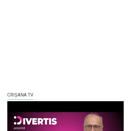
CRIŞANA TV