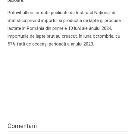
picioare.
Potrivit ultimelor date publicate de Institutul Național de
Statistică privind importul și producția de lapte și produse
lactate în România din primele 10 luni ale anului 2024,
importurile de lapte brut au crescut, în luna octombrie, cu
57% față de aceeași perioadă a anului 2023.
Comentarii