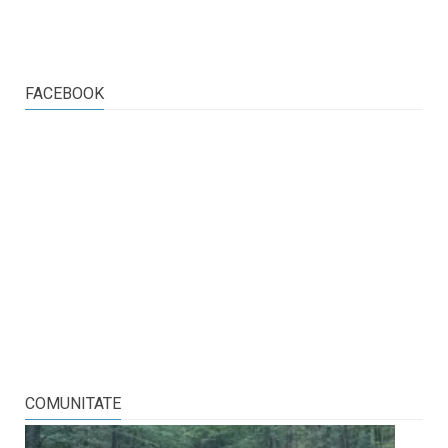
FACEBOOK
COMUNITATE