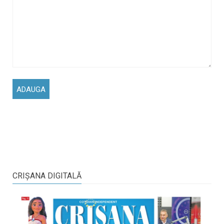
CRIŞANA DIGITALĂ