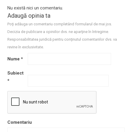
Nu există nici un comentariu.
Adaugă opinia ta
Poţi adăuga un comentariu completând formularul de mai jos.
Decizia de publicare a opiniilor dvs. ne aparţine în întregime.
Responsabilitatea juridică pentru conţinutul comentariilor dvs. va
revine în exclusivitate.
Nume
*
Subiect
*
Comentariu