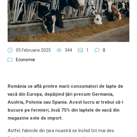
05 Februarie 2025
344
1
0
Economie
România se află printre marii consumatori de lapte de
vacă din Europa, depăşind ţări precum Germania,
Austria, Polonia sau Spania. Acest lucru ar trebui să-i
bucure pe fermieri, însă 75% din laptele de vacă din
magazine este de import.
Astfel, fabricile din țara noastră se închid tot mai des.