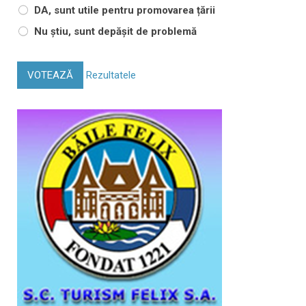
DA, sunt utile pentru promovarea țării
Nu știu, sunt depășit de problemă
VOTEAZĂ
Rezultatele