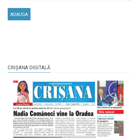
CRIŞANA DIGITALĂ