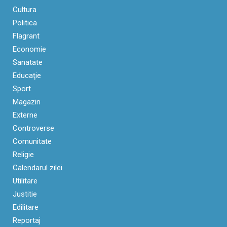
Cultura
Politica
Flagrant
Economie
Sanatate
Educaţie
Sport
Magazin
Externe
Controverse
Comunitate
Religie
Calendarul zilei
Utilitare
Justitie
Edilitare
Reportaj