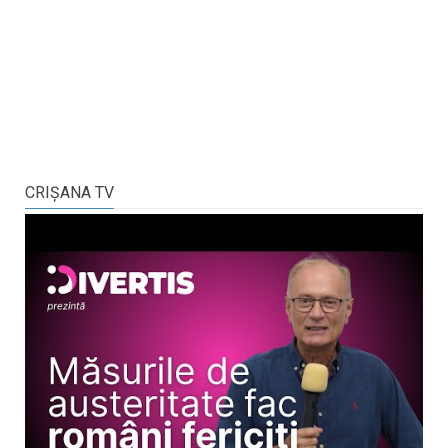
CRIŞANA TV