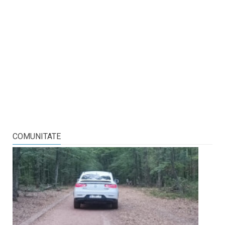
COMUNITATE