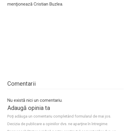
menţionează Cristian Buzlea.
Comentarii
Nu există nici un comentariu.
Adaugă opinia ta
Poţi adăuga un comentariu completând formularul de mai jos.
Decizia de publicare a opiniilor dvs. ne aparţine în întregime.