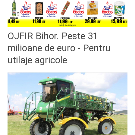
OJFIR Bihor. Peste 31
milioane de euro - Pentru
utilaje agricole