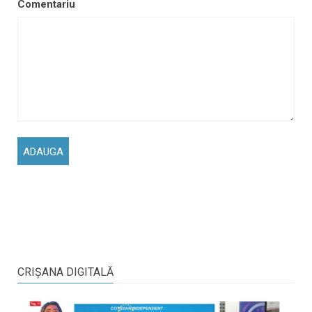
Comentariu
CRIŞANA DIGITALĂ