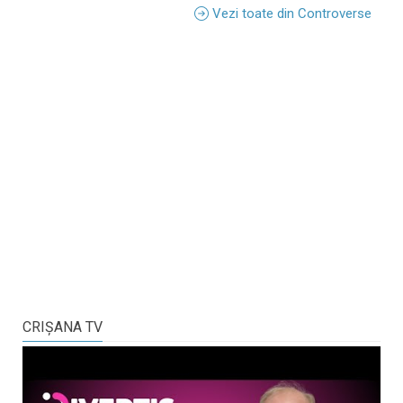
Vezi toate din Controverse
CRIŞANA TV