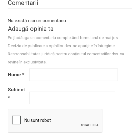
Comentarii
Nu există nici un comentariu.
Adaugă opinia ta
Poţi adăuga un comentariu completând formularul de mai jos.
Decizia de publicare a opiniilor dvs. ne aparţine în întregime.
Responsabilitatea juridică pentru conţinutul comentariilor dvs. va
revine în exclusivitate.
Nume
*
Subiect
*