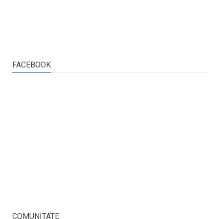
FACEBOOK
COMUNITATE