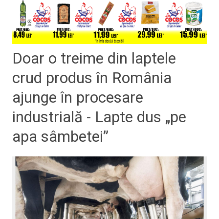
Doar o treime din laptele
crud produs în România
ajunge în procesare
industrială - Lapte dus „pe
apa sâmbetei”