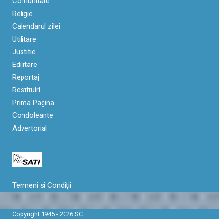
Comunitate
Religie
Calendarul zilei
Utilitare
Justitie
Edilitare
Reportaj
Restituiri
Prima Pagina
Condoleante
Advertorial
Termeni si Condiții
Copyright 1945 - 2026 SC