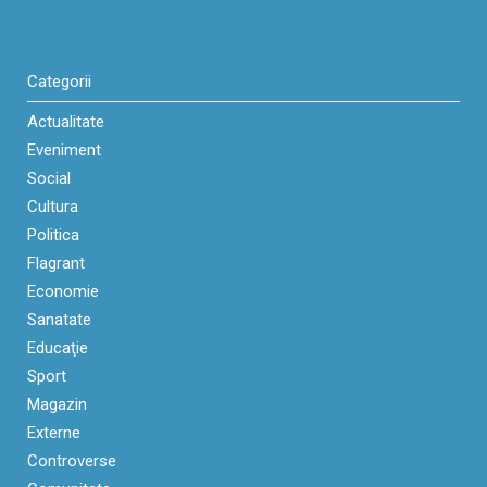
Categorii
Actualitate
Eveniment
Social
Cultura
Politica
Flagrant
Economie
Sanatate
Educaţie
Sport
Magazin
Externe
Controverse