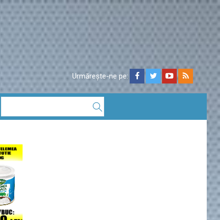
Urmărește-ne pe: