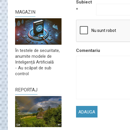
Subiect
*
MAGAZIN
Comentariu
În testele de securitate,
anumite modele de
Inteligență Artificială
- Au scăpat de sub
control
REPORTAJ