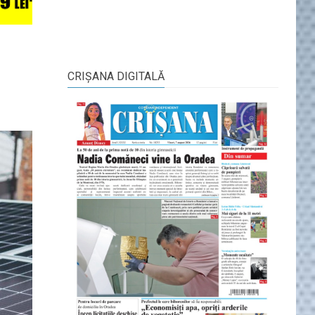
CRIŞANA DIGITALĂ