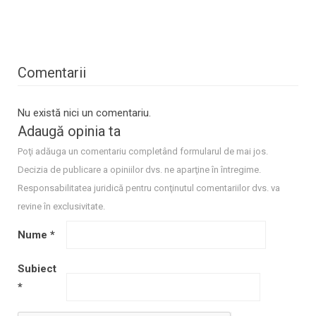
Comentarii
Nu există nici un comentariu.
Adaugă opinia ta
Poţi adăuga un comentariu completând formularul de mai jos.
Decizia de publicare a opiniilor dvs. ne aparţine în întregime.
Responsabilitatea juridică pentru conţinutul comentariilor dvs. va
revine în exclusivitate.
Nume
*
Subiect
*