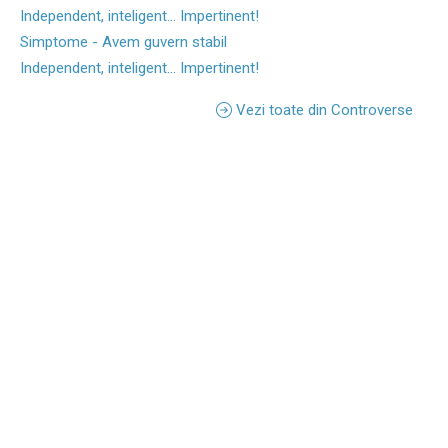
Independent, inteligent... Impertinent!
Simptome - Avem guvern stabil
Independent, inteligent... Impertinent!
Vezi toate din Controverse