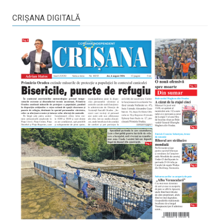
CRIŞANA DIGITALĂ