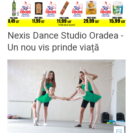
Nexis Dance Studio Oradea -
Un nou vis prinde viață