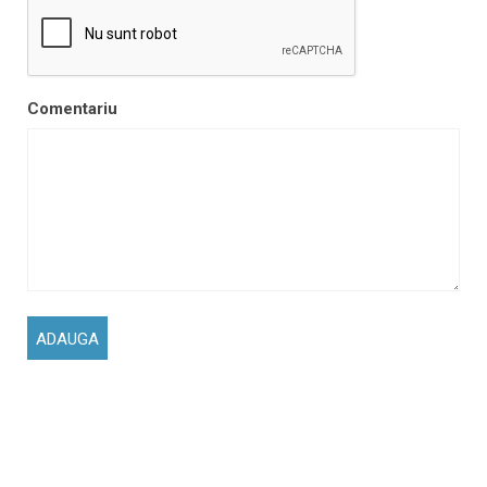
Comentariu