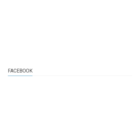
FACEBOOK