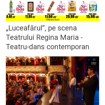
„Luceafărul”, pe scena
Teatrului Regina Maria -
Teatru-dans contemporan