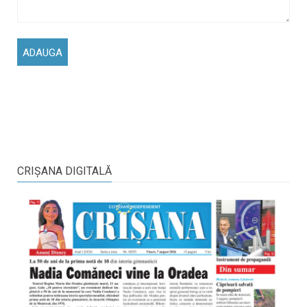
CRIŞANA DIGITALĂ