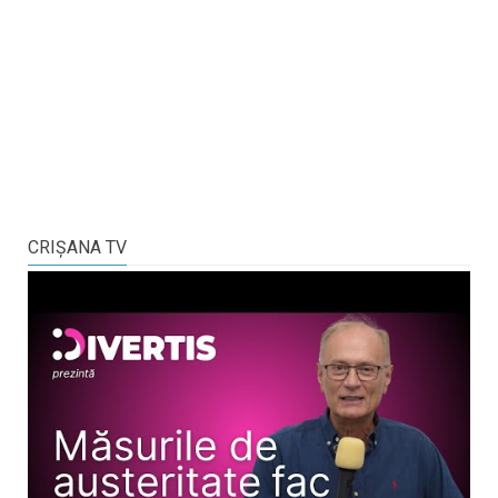
CRIŞANA TV