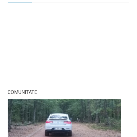
COMUNITATE