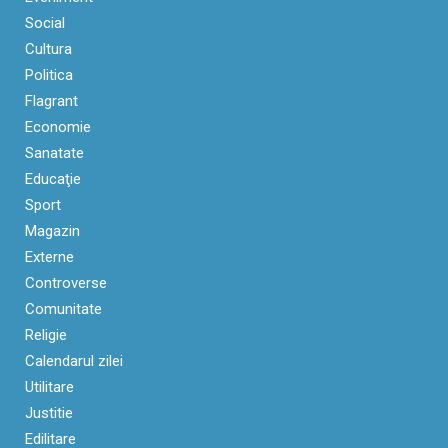
Social
Cultura
Politica
Flagrant
Economie
Sanatate
Educaţie
Sport
Magazin
Externe
Controverse
Comunitate
Religie
Calendarul zilei
Utilitare
Justitie
Edilitare