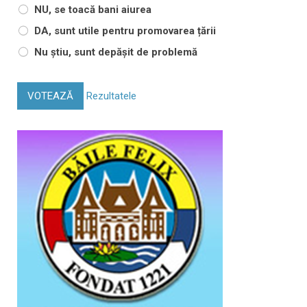
NU, se toacă bani aiurea
DA, sunt utile pentru promovarea țării
Nu știu, sunt depășit de problemă
VOTEAZĂ
Rezultatele