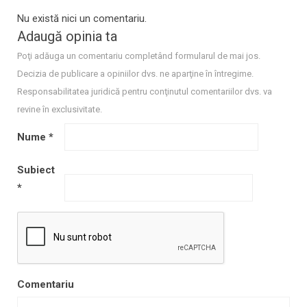
Nu există nici un comentariu.
Adaugă opinia ta
Poţi adăuga un comentariu completând formularul de mai jos.
Decizia de publicare a opiniilor dvs. ne aparţine în întregime.
Responsabilitatea juridică pentru conţinutul comentariilor dvs. va
revine în exclusivitate.
Nume
*
Subiect
*
Comentariu