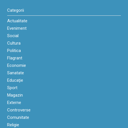
Categorii
Actualitate
Eveniment
Social
Cultura
Politica
Flagrant
Economie
Sanatate
Educaţie
Sport
Magazin
Externe
Controverse
Comunitate
Religie