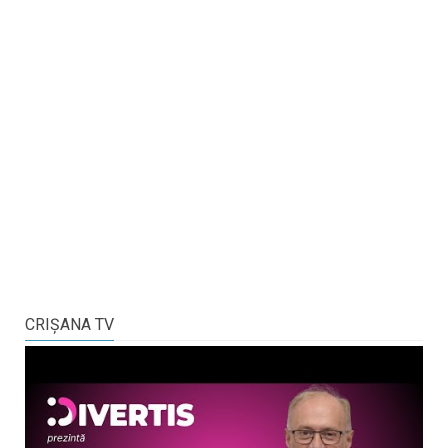
CRIŞANA TV