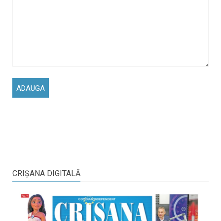
CRIŞANA DIGITALĂ