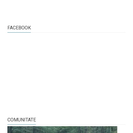
FACEBOOK
COMUNITATE