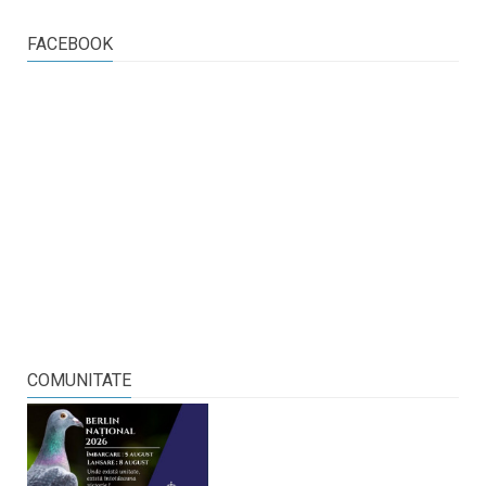
FACEBOOK
COMUNITATE