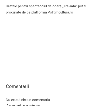
Biletele pentru spectacolul de operă „Traviata” pot fi
procurate de pe platforma Poftimcultura.ro
Comentarii
Nu există nici un comentariu.