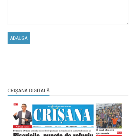
CRIŞANA DIGITALĂ