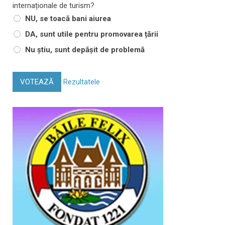
internaționale de turism?
NU, se toacă bani aiurea
DA, sunt utile pentru promovarea țării
Nu știu, sunt depășit de problemă
VOTEAZĂ
Rezultatele