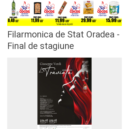
Filarmonica de Stat Oradea -
Final de stagiune