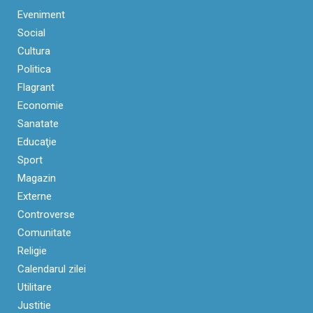
Eveniment
Social
Cultura
Politica
Flagrant
Economie
Sanatate
Educaţie
Sport
Magazin
Externe
Controverse
Comunitate
Religie
Calendarul zilei
Utilitare
Justitie