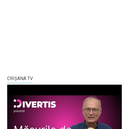
CRIŞANA TV