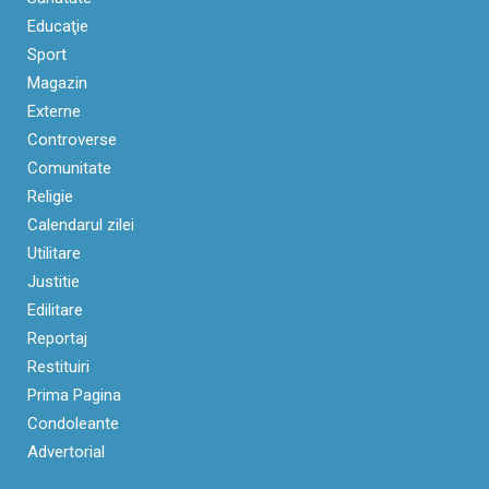
Educaţie
Sport
Magazin
Externe
Controverse
Comunitate
Religie
Calendarul zilei
Utilitare
Justitie
Edilitare
Reportaj
Restituiri
Prima Pagina
Condoleante
Advertorial