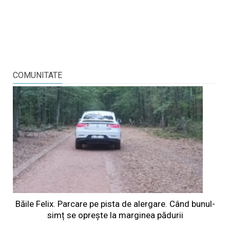
COMUNITATE
Băile Felix. Parcare pe pista de alergare. Când bunul-
simț se oprește la marginea pădurii