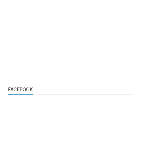
FACEBOOK