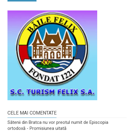
CELE MAI COMENTATE
Sătenii din Bratca nu vor preotul numit de Episcopia
ortodoxă - Promisiunea uitată