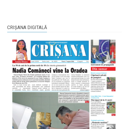
CRIŞANA DIGITALĂ