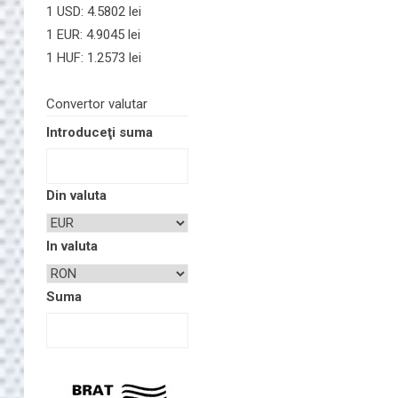
1 USD: 4.5802 lei
1 EUR: 4.9045 lei
1 HUF: 1.2573 lei
Convertor valutar
Introduceţi suma
Din valuta
In valuta
Suma