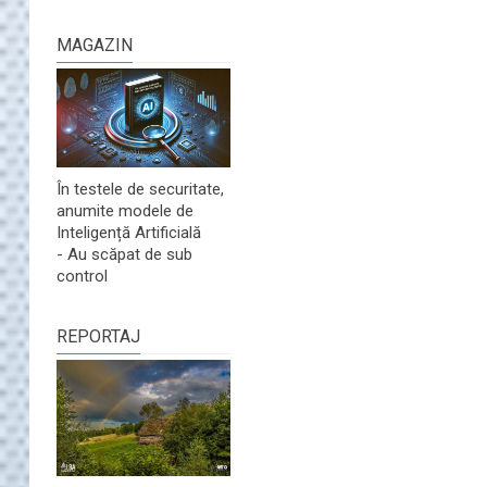
MAGAZIN
În testele de securitate,
anumite modele de
Inteligență Artificială
- Au scăpat de sub
control
REPORTAJ