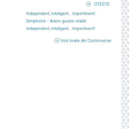
CITESTE
Independent, inteligent... Impertinent!
Simptome - Avem guvern stabil
Independent, inteligent... Impertinent!
Vezi toate din Controverse