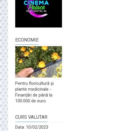
ECONOMIE
Pentru floricultură și
plante medicinale -
Finanțări de până la
100.000 de euro
CURS VALUTAR
Data: 10/02/2023