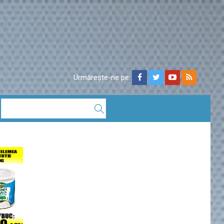
Urmărește-ne pe: