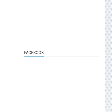
FACEBOOK