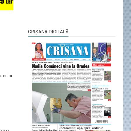
CRIŞANA DIGITALĂ
r celor