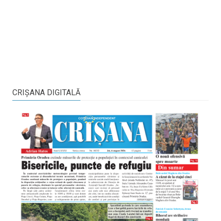
CRIŞANA DIGITALĂ