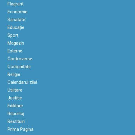
Flagrant
Economie
Sanatate
Educaţie
Sport
Magazin
Externe
Controverse
Comunitate
Religie
Calendarul zilei
Utilitare
Justitie
Edilitare
Reportaj
Restituiri
Prima Pagina