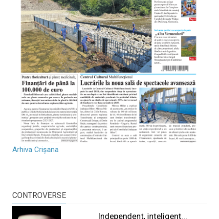
Arhiva Crișana
CONTROVERSE
Independent, inteligent...