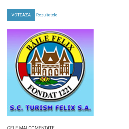
VOTEAZĂ
Rezultatele
CELE MAI COMENTATE