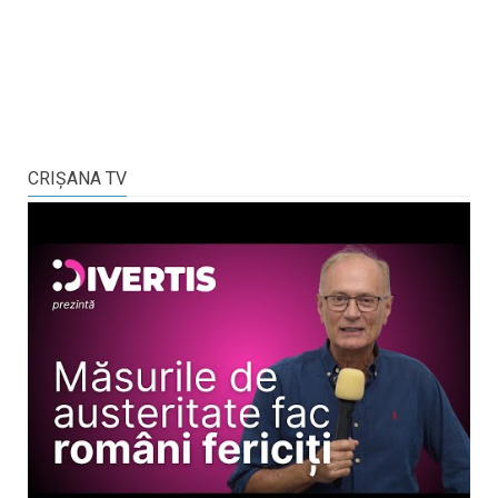
CRIŞANA TV