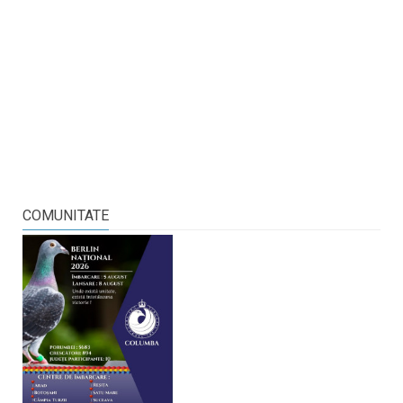
COMUNITATE