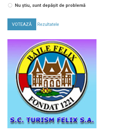
Nu știu, sunt depășit de problemă
VOTEAZĂ
Rezultatele