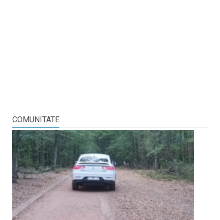
COMUNITATE