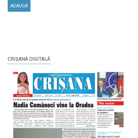
CRIŞANA DIGITALĂ