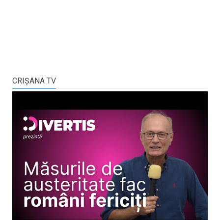
CRIŞANA TV