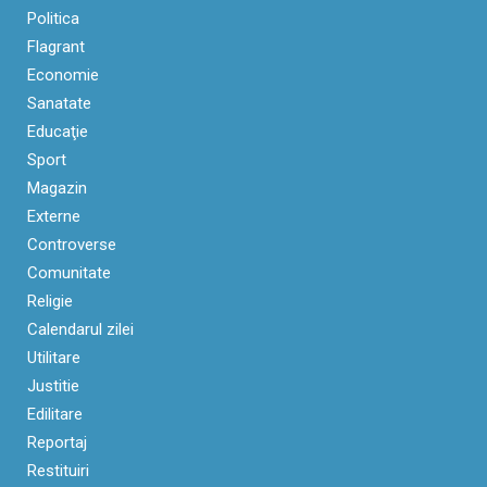
Politica
Flagrant
Economie
Sanatate
Educaţie
Sport
Magazin
Externe
Controverse
Comunitate
Religie
Calendarul zilei
Utilitare
Justitie
Edilitare
Reportaj
Restituiri