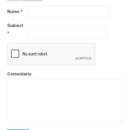
Nume
*
Subiect
*
Comentariu