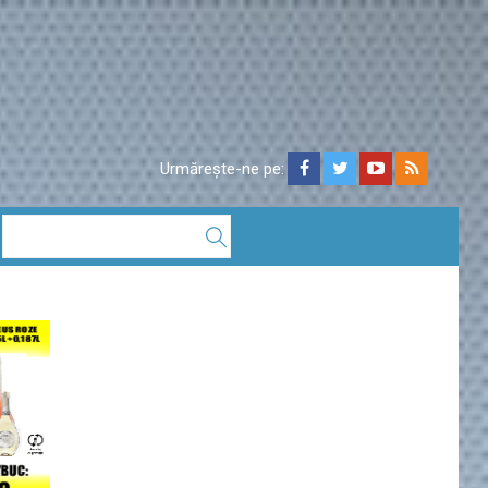
Urmărește-ne pe: