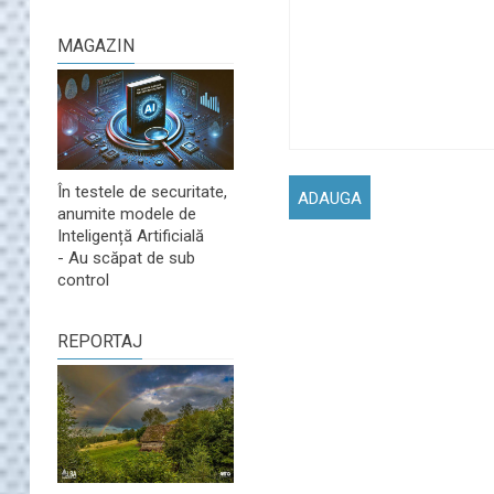
MAGAZIN
În testele de securitate,
anumite modele de
Inteligență Artificială
- Au scăpat de sub
control
REPORTAJ