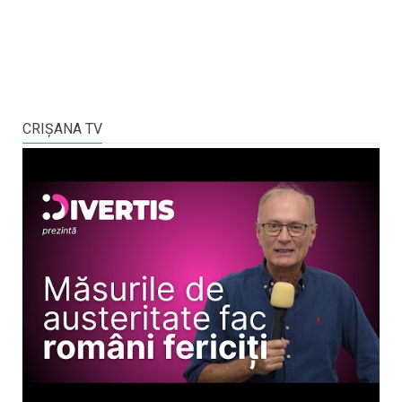
CRIŞANA TV