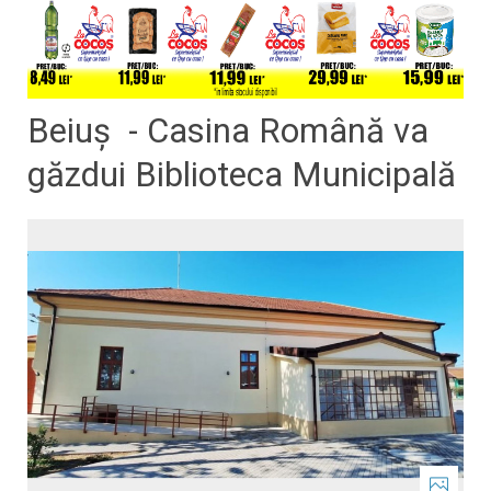
Beiuș - Casina Română va
găzdui Biblioteca Municipală