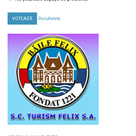
VOTEAZĂ
Rezultatele