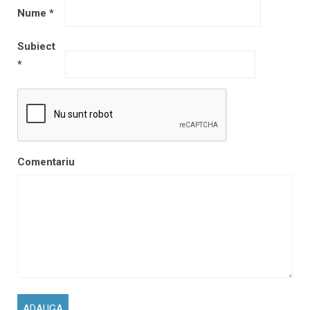
Nume
*
Subiect
*
Comentariu