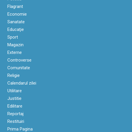
Flagrant
Economie
Sanatate
Educaţie
Sport
Magazin
Externe
Controverse
Comunitate
Religie
Calendarul zilei
Utilitare
Justitie
Edilitare
Reportaj
Restituiri
Prima Pagina