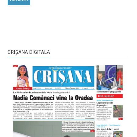
CRIŞANA DIGITALĂ