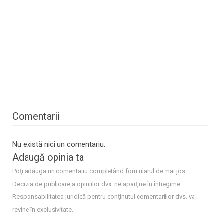
Comentarii
Nu există nici un comentariu.
Adaugă opinia ta
Poţi adăuga un comentariu completând formularul de mai jos.
Decizia de publicare a opiniilor dvs. ne aparţine în întregime.
Responsabilitatea juridică pentru conţinutul comentariilor dvs. va
revine în exclusivitate.