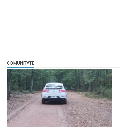
COMUNITATE