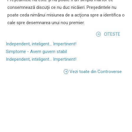
consemnează discuţii ce nu duc nicăieri. Preşedintele nu
poate ceda nimănui misiunea de a acţiona spre a identifica o
cale spre desemnarea unui nou premier.
CITESTE
Independent, inteligent... Impertinent!
Simptome - Avem guvern stabil
Independent, inteligent... Impertinent!
Vezi toate din Controverse