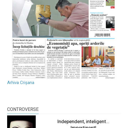
Arhiva Crișana
CONTROVERSE
Independent, inteligent...
Impertinent!