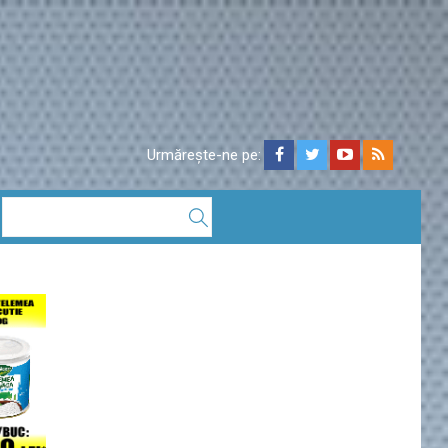
Urmărește-ne pe: