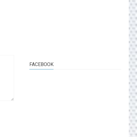
FACEBOOK