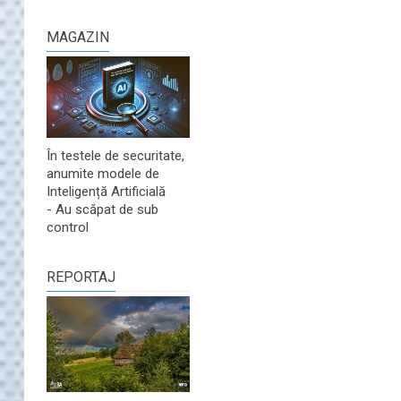
MAGAZIN
În testele de securitate,
anumite modele de
Inteligență Artificială
- Au scăpat de sub
control
REPORTAJ