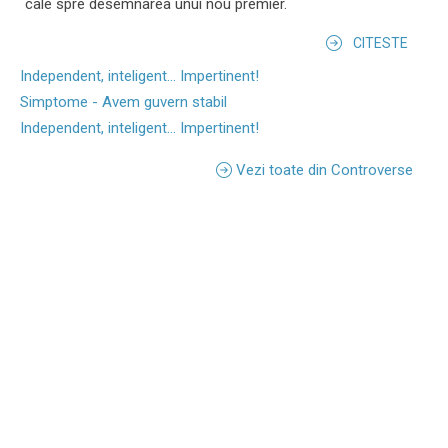
cale spre desemnarea unui nou premier.
CITESTE
Independent, inteligent... Impertinent!
Simptome - Avem guvern stabil
Independent, inteligent... Impertinent!
Vezi toate din Controverse