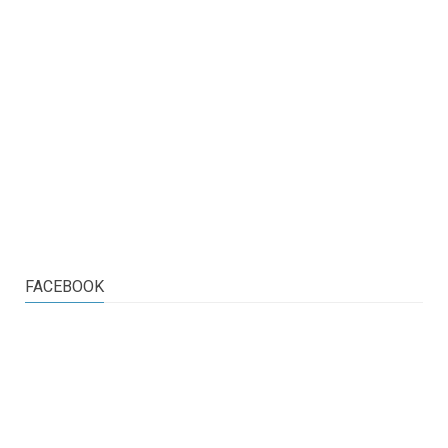
FACEBOOK