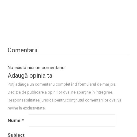
Comentarii
Nu există nici un comentariu.
Adaugă opinia ta
Poţi adăuga un comentariu completând formularul de mai jos.
Decizia de publicare a opiniilor dvs. ne aparţine în întregime.
Responsabilitatea juridică pentru conţinutul comentariilor dvs. va
revine în exclusivitate.
Nume
*
Subiect