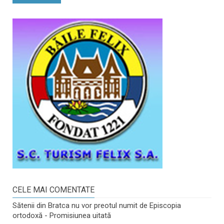
CELE MAI COMENTATE
Sătenii din Bratca nu vor preotul numit de Episcopia
ortodoxă - Promisiunea uitată