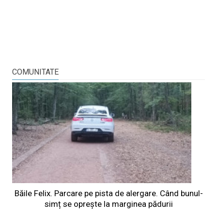
COMUNITATE
Băile Felix. Parcare pe pista de alergare. Când bunul-
simț se oprește la marginea pădurii