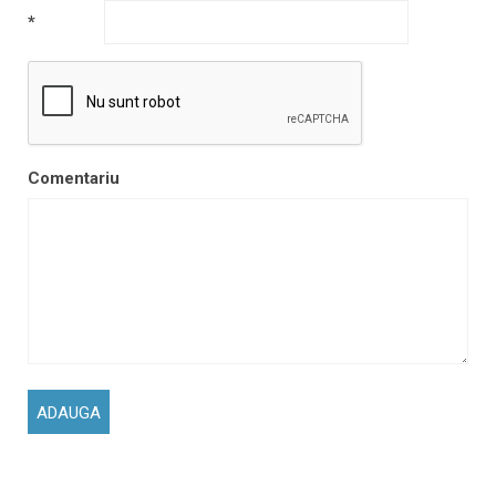
*
Comentariu