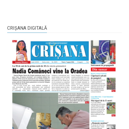
CRIŞANA DIGITALĂ