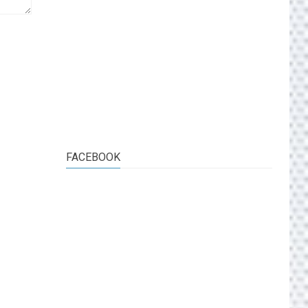
FACEBOOK