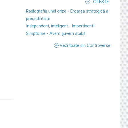
CITESTE
Radiografia unei crize - Eroarea strategică a
președintelui
Independent, inteligent... Impertinent!
Simptome - Avem guvern stabil
Vezi toate din Controverse