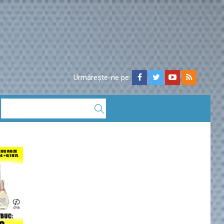
Urmărește-ne pe: