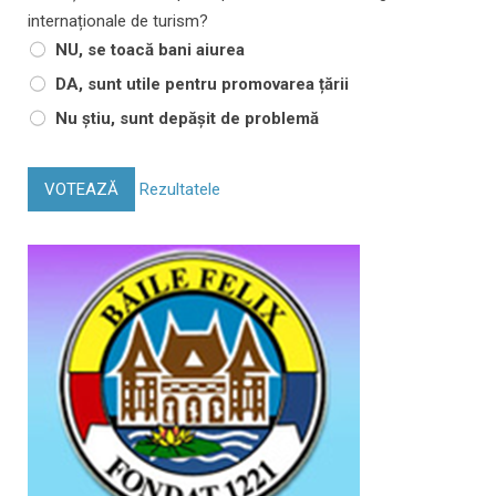
internaționale de turism?
NU, se toacă bani aiurea
DA, sunt utile pentru promovarea țării
Nu știu, sunt depășit de problemă
VOTEAZĂ
Rezultatele