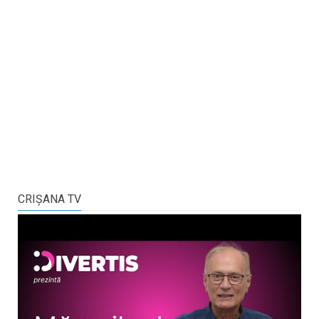
CRIŞANA TV