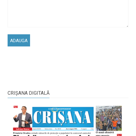
CRIŞANA DIGITALĂ