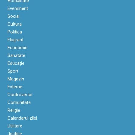
Actualitate
Eveniment
Social
Cultura
Politica
Flagrant
Economie
Sanatate
Educaţie
Sport
Magazin
Externe
Controverse
Comunitate
Religie
Calendarul zilei
Utilitare
Justitie