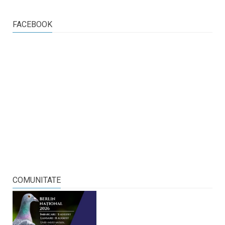
FACEBOOK
COMUNITATE