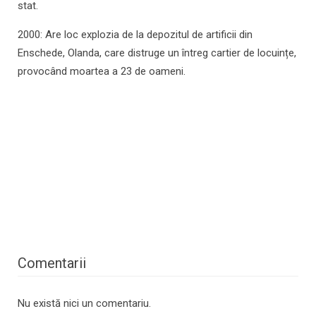
stat.
2000: Are loc explozia de la depozitul de artificii din
Enschede, Olanda, care distruge un întreg cartier de locuințe,
provocând moartea a 23 de oameni.
Comentarii
Nu există nici un comentariu.