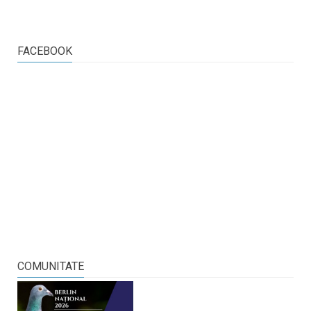
FACEBOOK
COMUNITATE