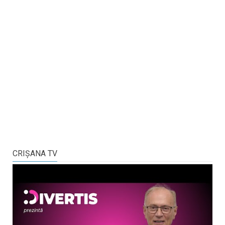
CRIŞANA TV