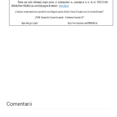
Comentarii