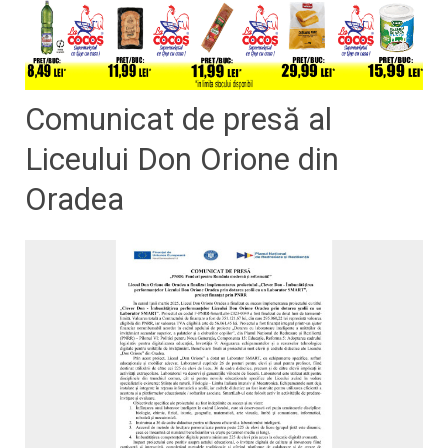
Comunicat de presă al
Liceului Don Orione din
Oradea