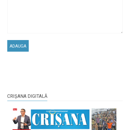
CRIŞANA DIGITALĂ