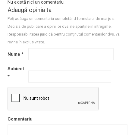
Nu există nici un comentariu.
Adaugă opinia ta
Poţi adăuga un comentariu completând formularul de mai jos.
Decizia de publicare a opiniilor dvs. ne aparţine în întregime.
Responsabilitatea juridică pentru conţinutul comentariilor dvs. va
revine în exclusivitate.
Nume
*
Subiect
*
Comentariu