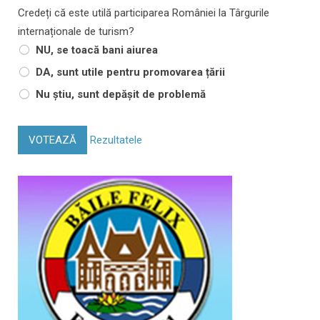
Credeți că este utilă participarea României la Târgurile
internaționale de turism?
NU, se toacă bani aiurea
DA, sunt utile pentru promovarea țării
Nu știu, sunt depășit de problemă
VOTEAZĂ
Rezultatele