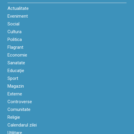
Actualitate
Eveniment
Social
Cultura
Politica
Flagrant
Economie
Sanatate
Educaţie
Sport
Magazin
Externe
Controverse
Comunitate
Religie
Calendarul zilei
Utilitare