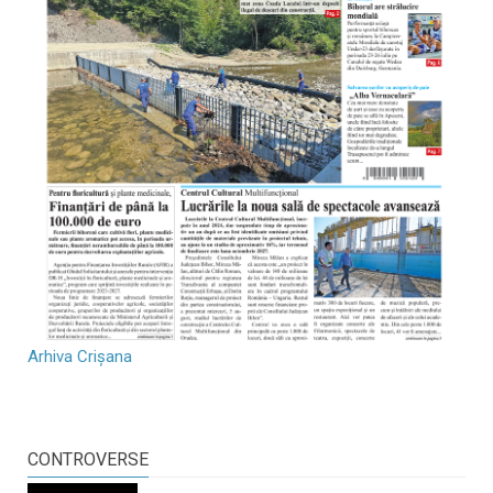
Arhiva Crișana
CONTROVERSE