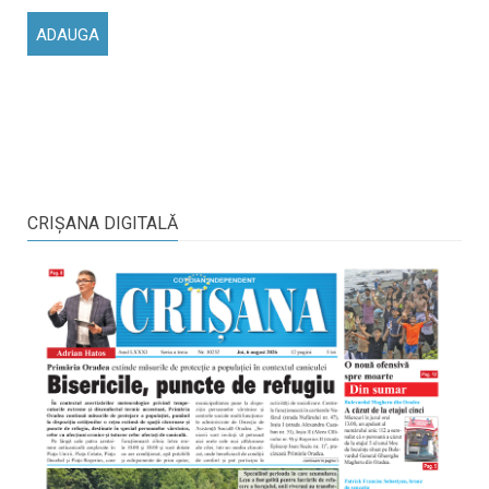
CRIŞANA DIGITALĂ