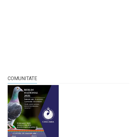
COMUNITATE