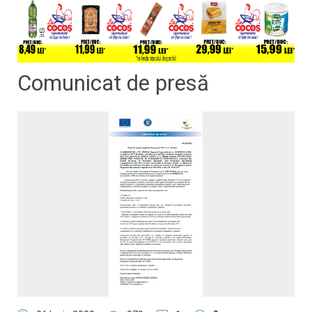
Comunicat de presă