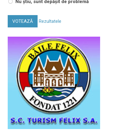
Nu știu, sunt depășit de problemă
VOTEAZĂ
Rezultatele