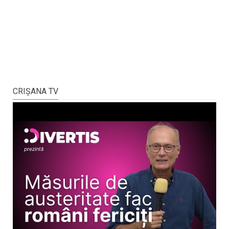
CRIŞANA TV