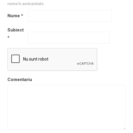
revine în exclusivitate.
Nume
*
Subiect
*
Comentariu