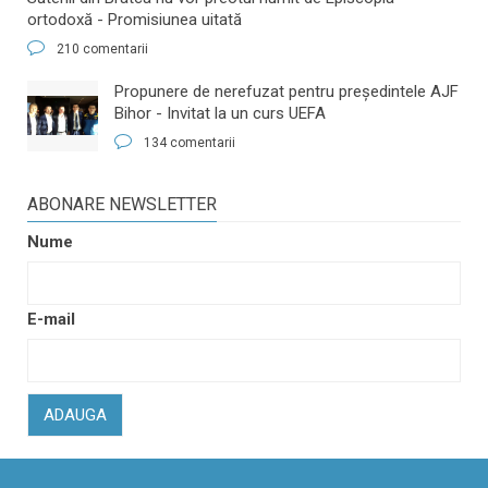
ortodoxă - Promisiunea uitată
210 comentarii
​Propunere de nerefuzat pentru preşedintele AJF
Bihor - Invitat la un curs UEFA
134 comentarii
ABONARE NEWSLETTER
Nume
E-mail
ADAUGA