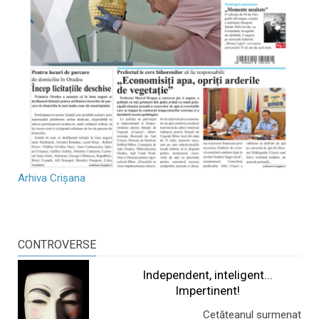
Arhiva Crișana
CONTROVERSE
Independent, inteligent...
Impertinent!
Cetățeanul surmenat