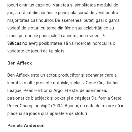
jocuri dintr-un cazinou. Varietea și simplitatea modului de
joc, au făcut din păcănele principala sursă de venit pentru
majoritatea cazinourilor. De asemenea, puteți găsi o gamă
variată de sloturi cu teme din filme sau celebrități ce au
ajuns personaje principale în aceste jocuri video. Pe
888casino
aveți posibilitatea să vă încercați norocul la o
varietate de jocuri de tip slots.
Ben Affleck
Ben Affleck este un actor, producător și scenarist care a
lucrat la multe proiecte notabile, inclusiv Gone Girl, Justice
League, Pearl Harbor și Argo. El este, de asemenea,
pasionat de blackjack și poker și a câștigat California State
Poker Championship în 2004. Așadar, nu este de mirare că îi
place și să joace și la aparatele de sloturi.
Pamela Anderson