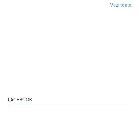
Vezi toate
FACEBOOK