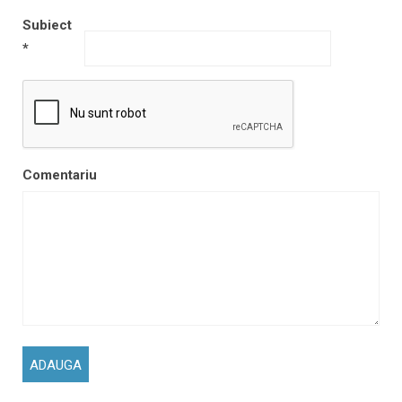
Subiect
*
Comentariu