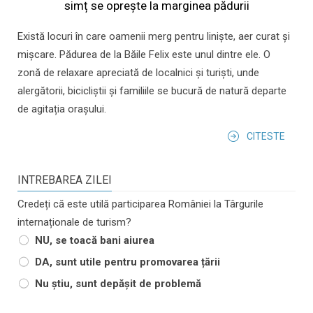
simț se oprește la marginea pădurii
Există locuri în care oamenii merg pentru liniște, aer curat și
mișcare. Pădurea de la Băile Felix este unul dintre ele. O
zonă de relaxare apreciată de localnici și turiști, unde
alergătorii, bicicliștii și familiile se bucură de natură departe
de agitația orașului.
CITESTE
INTREBAREA ZILEI
Credeți că este utilă participarea României la Târgurile
internaționale de turism?
NU, se toacă bani aiurea
DA, sunt utile pentru promovarea țării
Nu știu, sunt depășit de problemă