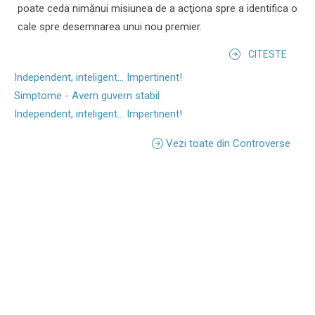
poate ceda nimănui misiunea de a acţiona spre a identifica o
cale spre desemnarea unui nou premier.
CITESTE
Independent, inteligent... Impertinent!
Simptome - Avem guvern stabil
Independent, inteligent... Impertinent!
Vezi toate din Controverse