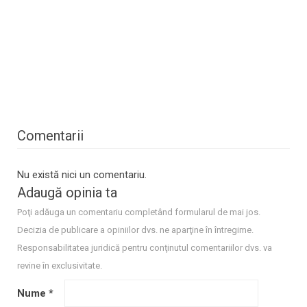
Comentarii
Nu există nici un comentariu.
Adaugă opinia ta
Poţi adăuga un comentariu completând formularul de mai jos.
Decizia de publicare a opiniilor dvs. ne aparţine în întregime.
Responsabilitatea juridică pentru conţinutul comentariilor dvs. va
revine în exclusivitate.
Nume
*