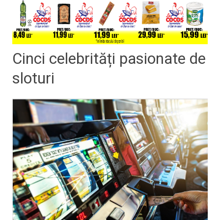
Cinci celebrități pasionate de
sloturi