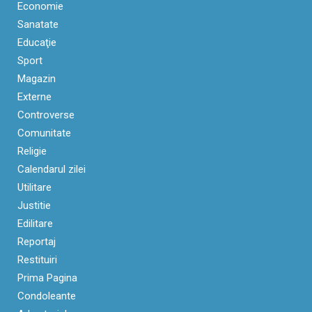
Economie
Sanatate
Educaţie
Sport
Magazin
Externe
Controverse
Comunitate
Religie
Calendarul zilei
Utilitare
Justitie
Edilitare
Reportaj
Restituiri
Prima Pagina
Condoleante