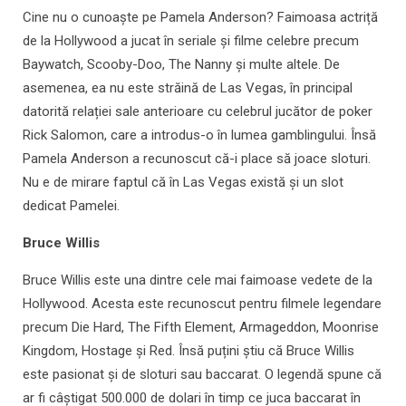
Cine nu o cunoaște pe Pamela Anderson? Faimoasa actriță
de la Hollywood a jucat în seriale și filme celebre precum
Baywatch, Scooby-Doo, The Nanny și multe altele. De
asemenea, ea nu este străină de Las Vegas, în principal
datorită relației sale anterioare cu celebrul jucător de poker
Rick Salomon, care a introdus-o în lumea gamblingului. Însă
Pamela Anderson a recunoscut că-i place să joace sloturi.
Nu e de mirare faptul că în Las Vegas există și un slot
dedicat Pamelei.
Bruce Willis
Bruce Willis este una dintre cele mai faimoase vedete de la
Hollywood. Acesta este recunoscut pentru filmele legendare
precum Die Hard, The Fifth Element, Armageddon, Moonrise
Kingdom, Hostage și Red. Însă puțini știu că Bruce Willis
este pasionat și de sloturi sau baccarat. O legendă spune că
ar fi câștigat 500.000 de dolari în timp ce juca baccarat în