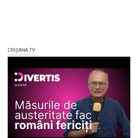
CRIŞANA TV