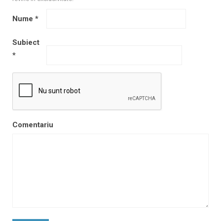
Nume
*
Subiect
*
Comentariu