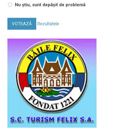
Nu știu, sunt depășit de problemă
VOTEAZĂ
Rezultatele