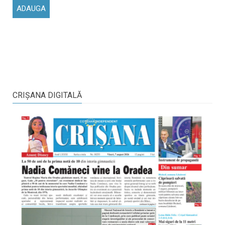
CRIŞANA DIGITALĂ