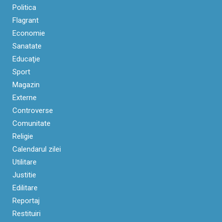
Politica
Flagrant
Economie
Sanatate
Educaţie
Sport
Magazin
Externe
Controverse
Comunitate
Religie
Calendarul zilei
Utilitare
Justitie
Edilitare
Reportaj
Restituiri