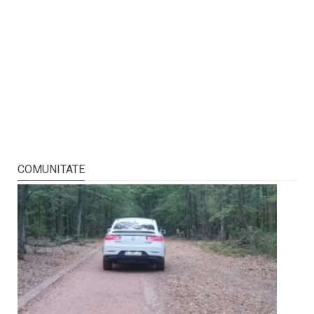
COMUNITATE