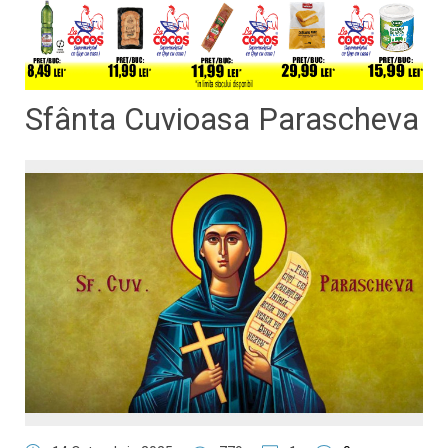
Sfânta Cuvioasa Parascheva