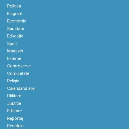
Politica
Flagrant
Economie
Sanatate
Educaţie
Sport
Magazin
Externe
Controverse
Comunitate
Religie
Calendarul zilei
Utilitare
Justitie
Edilitare
Reportaj
Restituiri