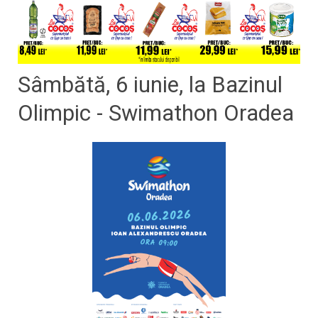
Sâmbătă, 6 iunie, la Bazinul
Olimpic - Swimathon Oradea