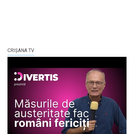
CRIŞANA TV