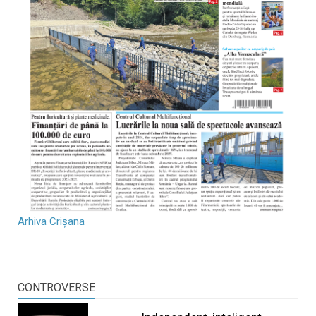
Arhiva Crișana
CONTROVERSE