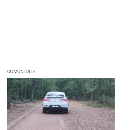
COMUNITATE