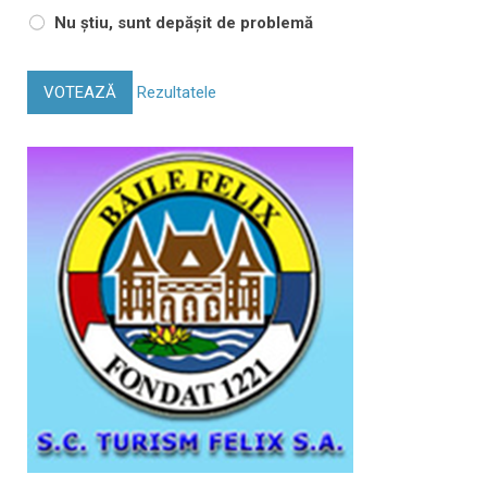
Nu știu, sunt depășit de problemă
VOTEAZĂ
Rezultatele