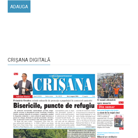
CRIŞANA DIGITALĂ