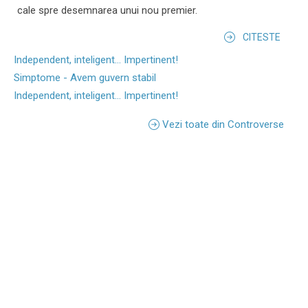
cale spre desemnarea unui nou premier.
CITESTE
Independent, inteligent... Impertinent!
Simptome - Avem guvern stabil
Independent, inteligent... Impertinent!
Vezi toate din Controverse