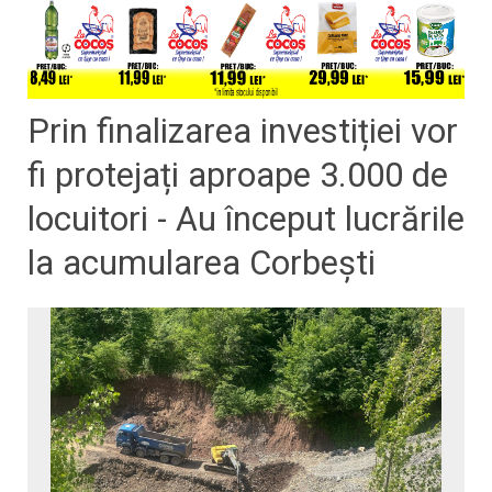
Prin finalizarea investiției vor
fi protejați aproape 3.000 de
locuitori - Au început lucrările
la acumularea Corbești