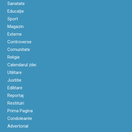
Sanatate
Educaţie
Sport
Magazin
Externe
Controverse
Comunitate
Religie
Calendarul zilei
Utilitare
Justitie
Edilitare
Reportaj
Restituiri
Prima Pagina
Condoleante
Advertorial