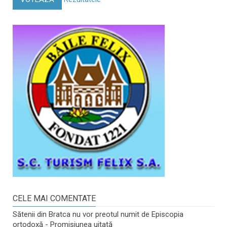
CELE MAI COMENTATE
Sătenii din Bratca nu vor preotul numit de Episcopia
ortodoxă - Promisiunea uitată