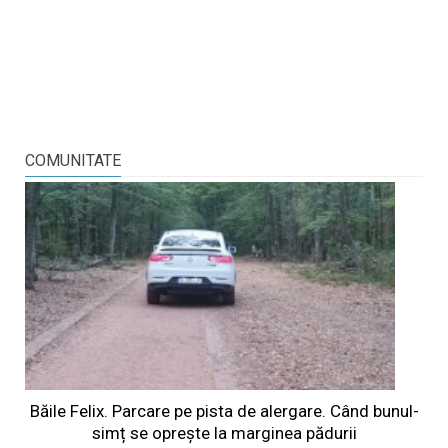
COMUNITATE
Băile Felix. Parcare pe pista de alergare. Când bunul-
simț se oprește la marginea pădurii