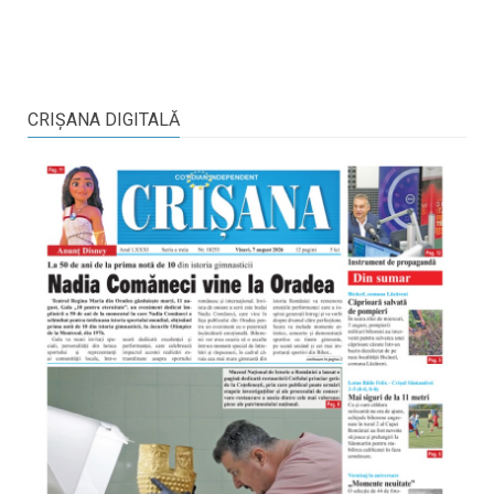
CRIŞANA DIGITALĂ