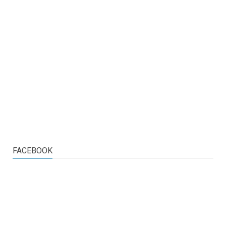
FACEBOOK