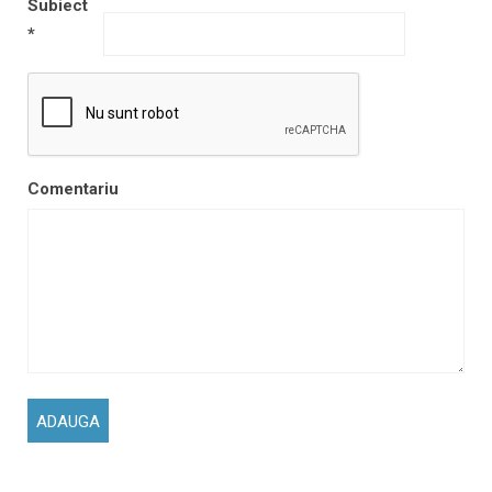
Subiect
*
Comentariu