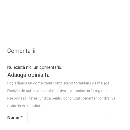
Comentarii
Nu există nici un comentariu.
Adaugă opinia ta
Poţi adăuga un comentariu completând formularul de mai jos.
Decizia de publicare a opiniilor dvs. ne aparţine în întregime.
Responsabilitatea juridică pentru conţinutul comentariilor dvs. va
revine în exclusivitate.
Nume
*