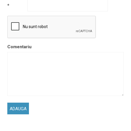
*
Comentariu