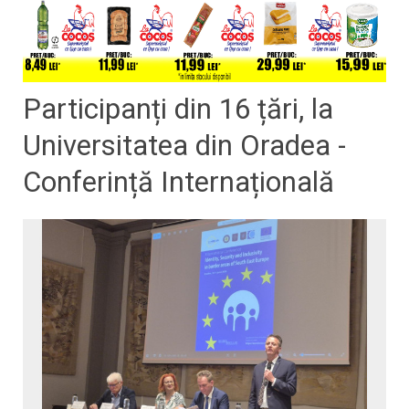
Participanți din 16 țări, la
Universitatea din Oradea -
Conferință Internațională