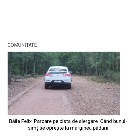
COMUNITATE
Băile Felix. Parcare pe pista de alergare. Când bunul-
simț se oprește la marginea pădurii