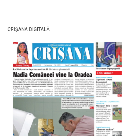
CRIŞANA DIGITALĂ