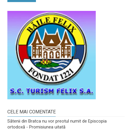
CELE MAI COMENTATE
Sătenii din Bratca nu vor preotul numit de Episcopia
ortodoxă - Promisiunea uitată