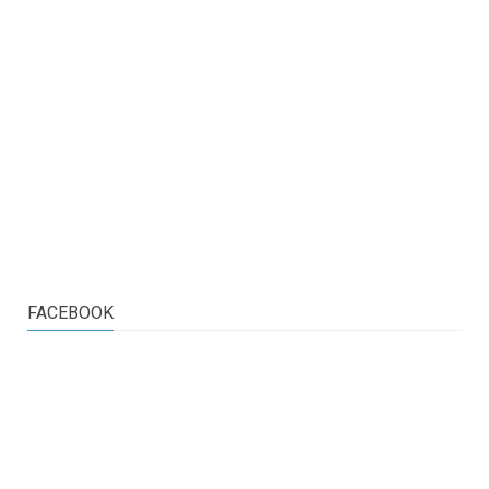
FACEBOOK