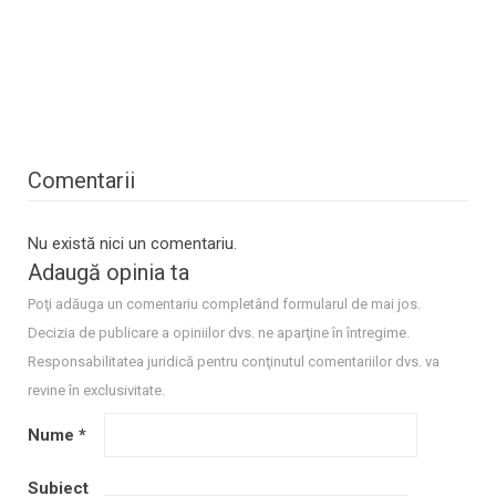
Comentarii
Nu există nici un comentariu.
Adaugă opinia ta
Poţi adăuga un comentariu completând formularul de mai jos.
Decizia de publicare a opiniilor dvs. ne aparţine în întregime.
Responsabilitatea juridică pentru conţinutul comentariilor dvs. va
revine în exclusivitate.
Nume
*
Subiect