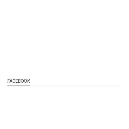
FACEBOOK