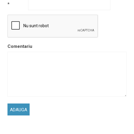
*
Comentariu