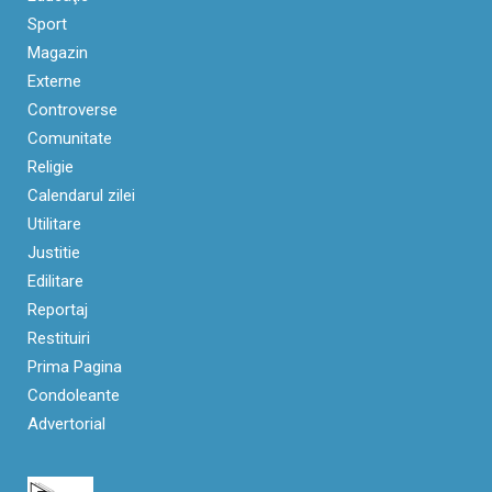
Sport
Magazin
Externe
Controverse
Comunitate
Religie
Calendarul zilei
Utilitare
Justitie
Edilitare
Reportaj
Restituiri
Prima Pagina
Condoleante
Advertorial