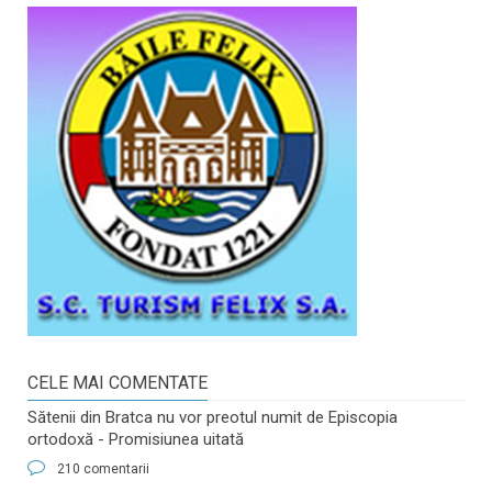
CELE MAI COMENTATE
Sătenii din Bratca nu vor preotul numit de Episcopia
ortodoxă - Promisiunea uitată
210 comentarii