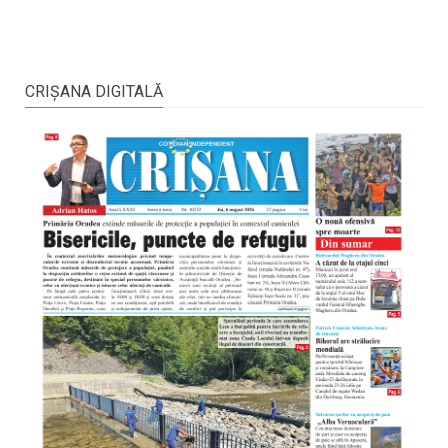
CRIŞANA DIGITALĂ