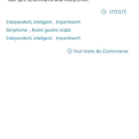
CITESTE
Independent, inteligent... Impertinent!
Simptome - Avem guvern stabil
Independent, inteligent... Impertinent!
Vezi toate din Controverse