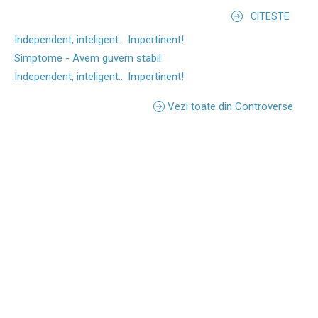
CITESTE
Independent, inteligent... Impertinent!
Simptome - Avem guvern stabil
Independent, inteligent... Impertinent!
Vezi toate din Controverse