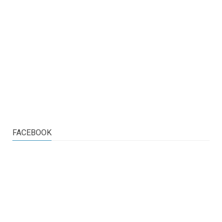
FACEBOOK