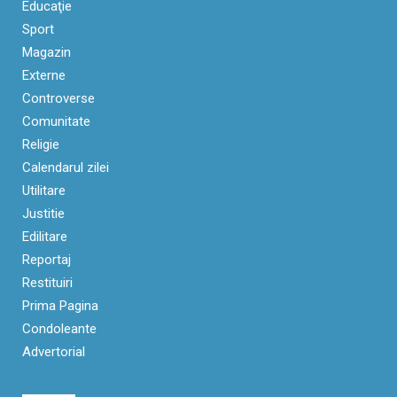
Educaţie
Sport
Magazin
Externe
Controverse
Comunitate
Religie
Calendarul zilei
Utilitare
Justitie
Edilitare
Reportaj
Restituiri
Prima Pagina
Condoleante
Advertorial