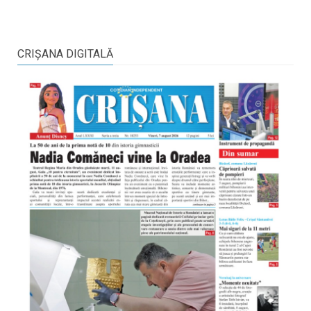
CRIŞANA DIGITALĂ