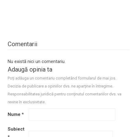
Comentarii
Nu există nici un comentariu.
Adaugă opinia ta
Poţi adăuga un comentariu completând formularul de mai jos.
Decizia de publicare a opiniilor dvs. ne aparţine în întregime.
Responsabilitatea juridică pentru conţinutul comentariilor dvs. va
revine în exclusivitate.
Nume
*
Subiect