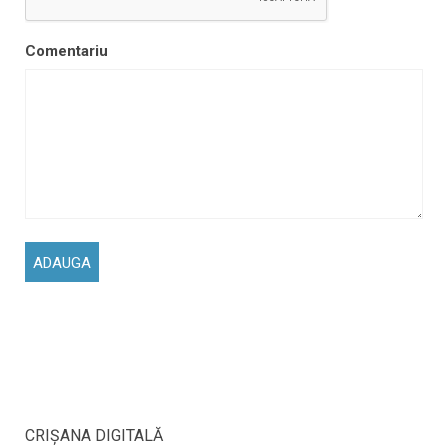
Comentariu
CRIŞANA DIGITALĂ