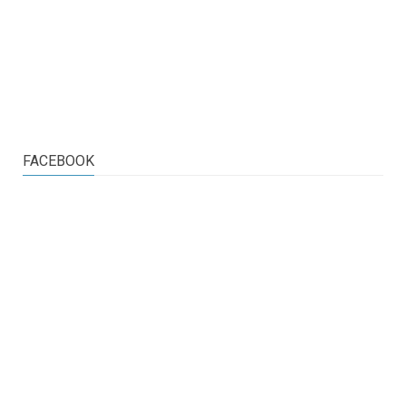
FACEBOOK