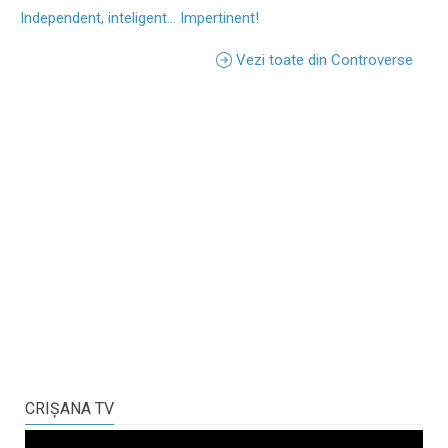
Independent, inteligent... Impertinent!
Vezi toate din Controverse
CRIŞANA TV