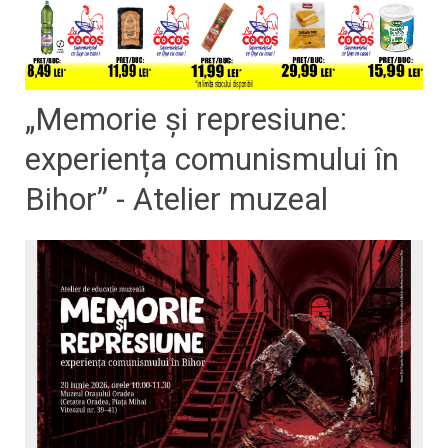
„Memorie și represiune:
experiența comunismului în
Bihor” - Atelier muzeal