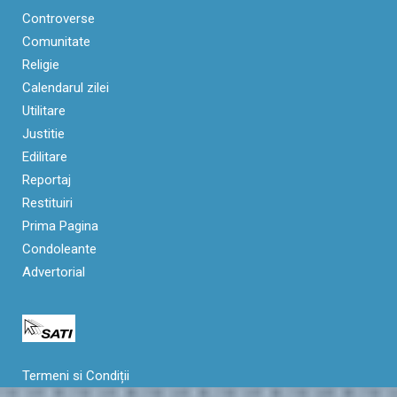
Controverse
Comunitate
Religie
Calendarul zilei
Utilitare
Justitie
Edilitare
Reportaj
Restituiri
Prima Pagina
Condoleante
Advertorial
Termeni si Condiții