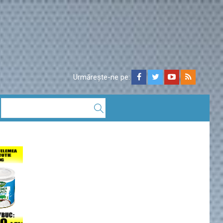
Urmărește-ne pe: