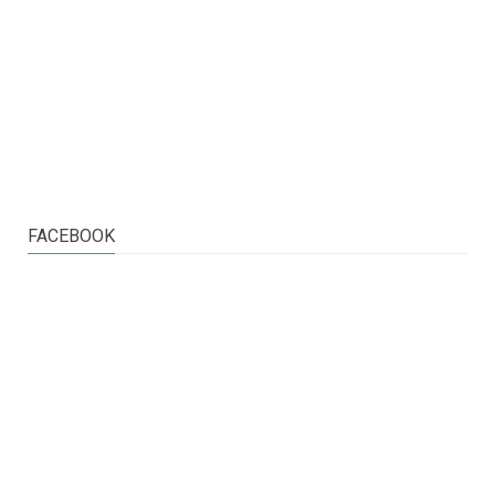
FACEBOOK