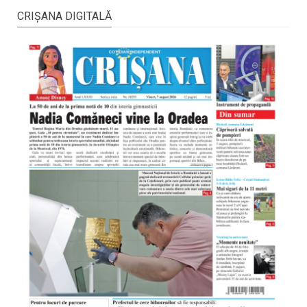
CRIŞANA DIGITALĂ