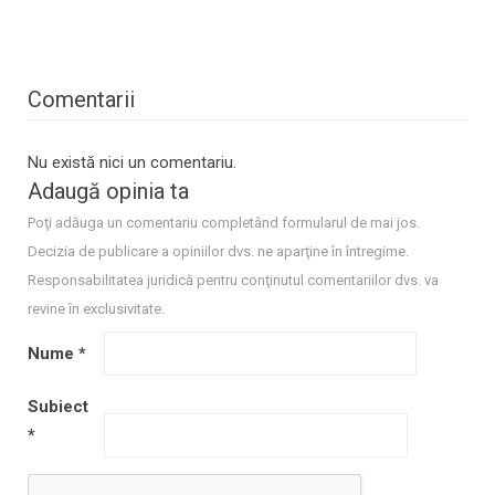
Comentarii
Nu există nici un comentariu.
Adaugă opinia ta
Poţi adăuga un comentariu completând formularul de mai jos.
Decizia de publicare a opiniilor dvs. ne aparţine în întregime.
Responsabilitatea juridică pentru conţinutul comentariilor dvs. va
revine în exclusivitate.
Nume
*
Subiect
*