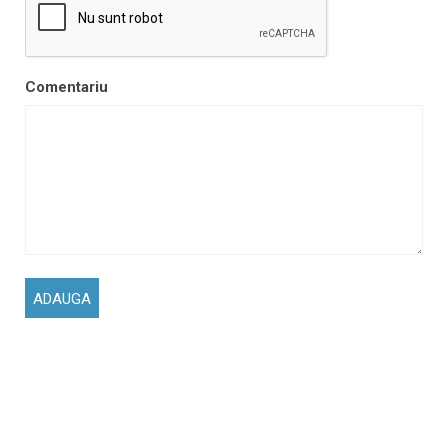
Comentariu