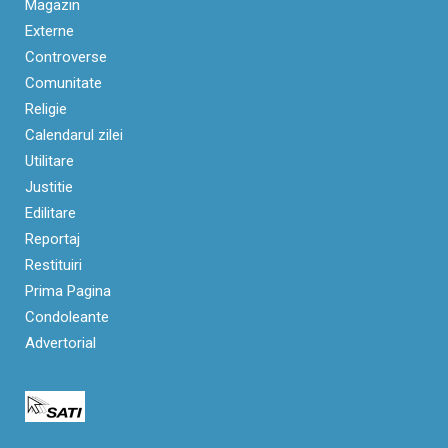
Magazin
Externe
Controverse
Comunitate
Religie
Calendarul zilei
Utilitare
Justitie
Edilitare
Reportaj
Restituiri
Prima Pagina
Condoleante
Advertorial