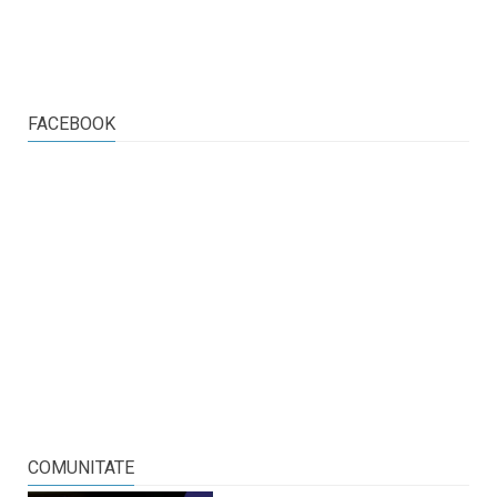
FACEBOOK
COMUNITATE