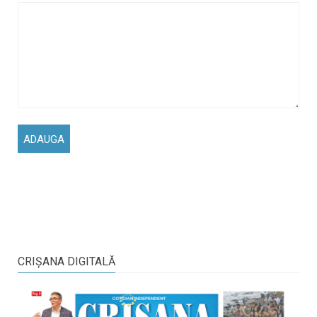
CRIŞANA DIGITALĂ