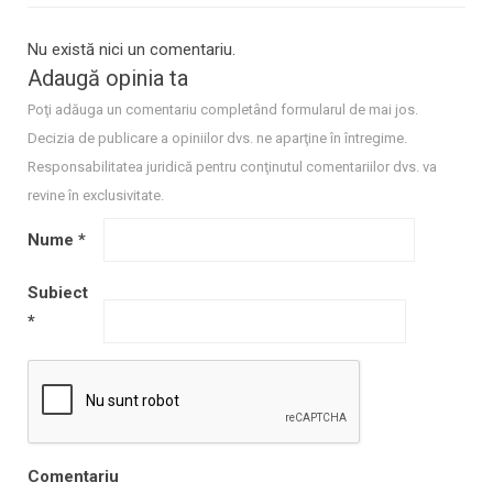
Nu există nici un comentariu.
Adaugă opinia ta
Poţi adăuga un comentariu completând formularul de mai jos.
Decizia de publicare a opiniilor dvs. ne aparţine în întregime.
Responsabilitatea juridică pentru conţinutul comentariilor dvs. va
revine în exclusivitate.
Nume
*
Subiect
*
Comentariu