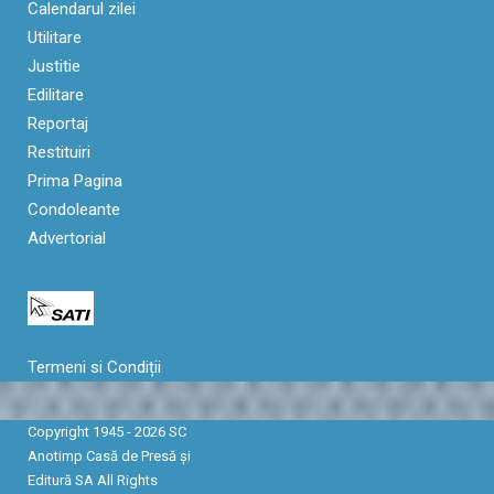
Calendarul zilei
Utilitare
Justitie
Edilitare
Reportaj
Restituiri
Prima Pagina
Condoleante
Advertorial
Termeni si Condiții
Copyright 1945 - 2026 SC
Anotimp Casă de Presă şi
Editură SA All Rights