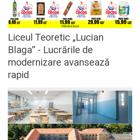
Liceul Teoretic „Lucian
Blaga” - Lucrările de
modernizare avansează
rapid