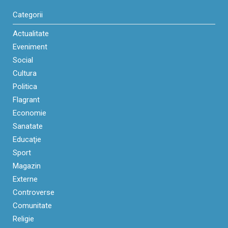
Categorii
Actualitate
Eveniment
Social
Cultura
Politica
Flagrant
Economie
Sanatate
Educaţie
Sport
Magazin
Externe
Controverse
Comunitate
Religie