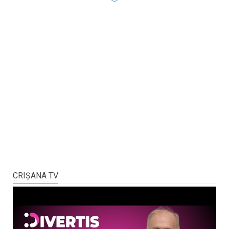
CRIŞANA TV