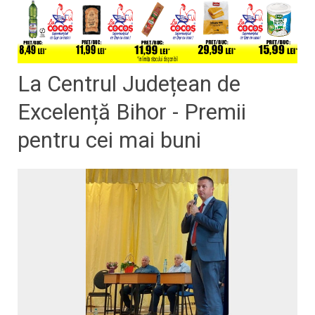
La Centrul Județean de
Excelență Bihor - Premii
pentru cei mai buni