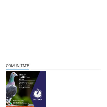
COMUNITATE