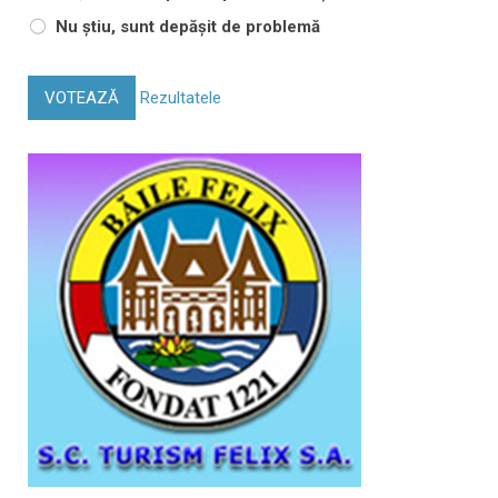
Nu știu, sunt depășit de problemă
VOTEAZĂ
Rezultatele