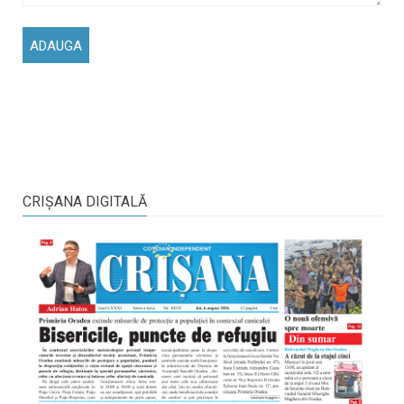
CRIŞANA DIGITALĂ