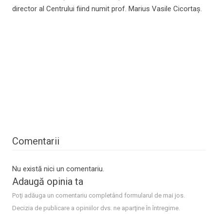
director al Centrului fiind numit prof. Marius Vasile Cicortaș.
Comentarii
Nu există nici un comentariu.
Adaugă opinia ta
Poţi adăuga un comentariu completând formularul de mai jos.
Decizia de publicare a opiniilor dvs. ne aparţine în întregime.