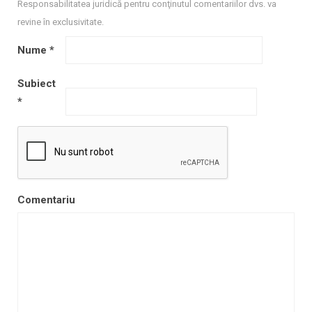
Responsabilitatea juridică pentru conţinutul comentariilor dvs. va
revine în exclusivitate.
Nume
*
Subiect
*
Comentariu