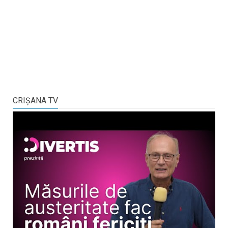
CRIŞANA TV