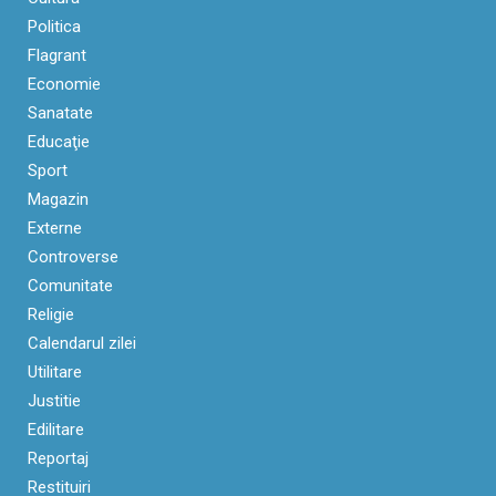
Politica
Flagrant
Economie
Sanatate
Educaţie
Sport
Magazin
Externe
Controverse
Comunitate
Religie
Calendarul zilei
Utilitare
Justitie
Edilitare
Reportaj
Restituiri