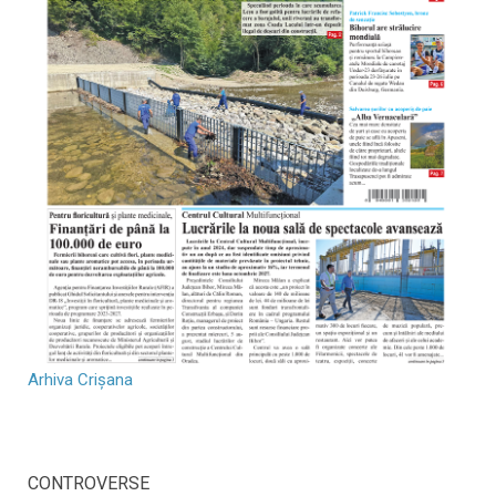
Arhiva Crișana
CONTROVERSE