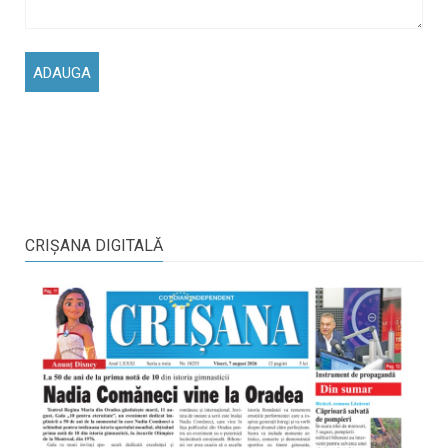
CRIŞANA DIGITALĂ