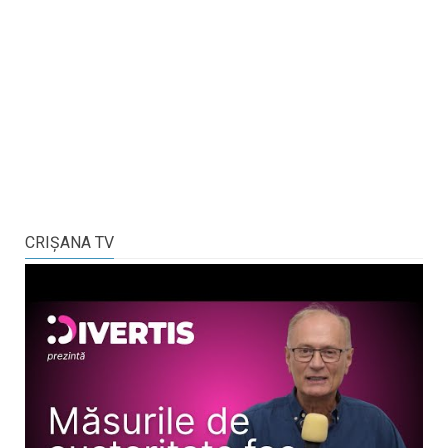
CRIŞANA TV