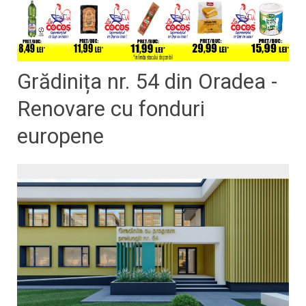
Grădinița nr. 54 din Oradea -
Renovare cu fonduri
europene