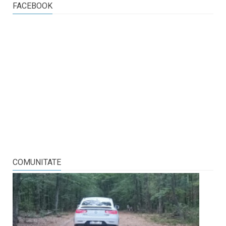
FACEBOOK
COMUNITATE