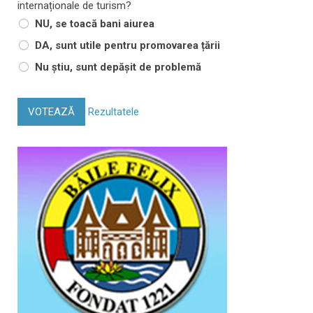
internaționale de turism?
NU, se toacă bani aiurea
DA, sunt utile pentru promovarea țării
Nu știu, sunt depășit de problemă
VOTEAZĂ
Rezultatele