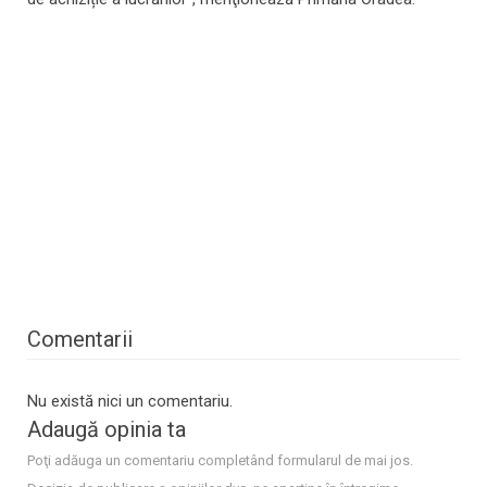
Comentarii
Nu există nici un comentariu.
Adaugă opinia ta
Poţi adăuga un comentariu completând formularul de mai jos.