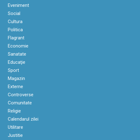
Eveniment
Social
Cultura
Politica
Flagrant
Economie
Sanatate
Educaţie
Sport
Magazin
Externe
Controverse
Comunitate
Religie
Calendarul zilei
Utilitare
Justitie