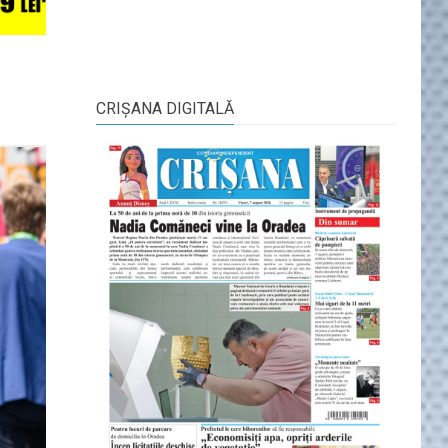
CRIŞANA DIGITALĂ