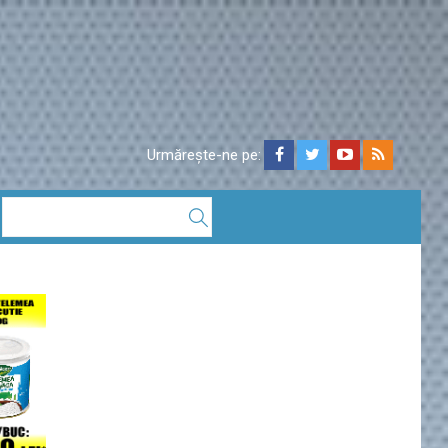
Urmărește-ne pe: