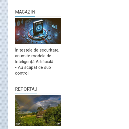
MAGAZIN
În testele de securitate,
anumite modele de
Inteligență Artificială
- Au scăpat de sub
control
REPORTAJ