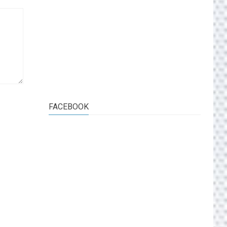
FACEBOOK