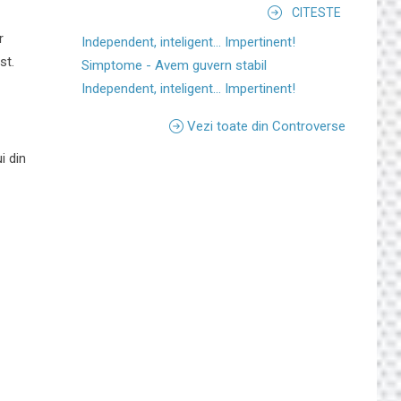
CITESTE
r
Independent, inteligent... Impertinent!
st.
Simptome - Avem guvern stabil
Independent, inteligent... Impertinent!
Vezi toate din Controverse
i din