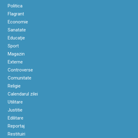
Politica
Flagrant
Economie
Sanatate
Educaţie
Sport
Magazin
Externe
Controverse
Comunitate
Religie
Calendarul zilei
Utilitare
Justitie
Edilitare
Reportaj
Restituiri