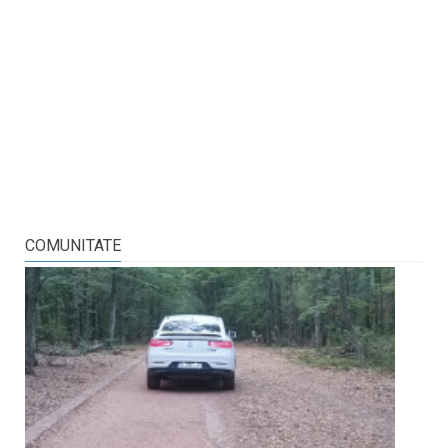
COMUNITATE