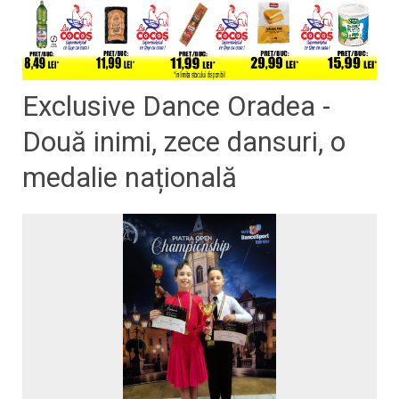
Exclusive Dance Oradea -
Două inimi, zece dansuri, o
medalie națională