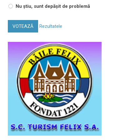
Nu știu, sunt depășit de problemă
VOTEAZĂ
Rezultatele