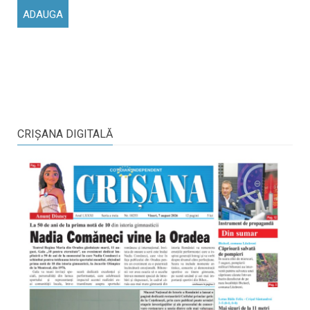
CRIŞANA DIGITALĂ