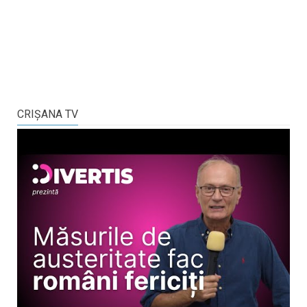
CRIŞANA TV