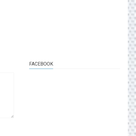
FACEBOOK