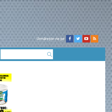
Urmărește-ne pe: