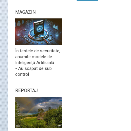
MAGAZIN
În testele de securitate,
anumite modele de
Inteligență Artificială
- Au scăpat de sub
control
REPORTAJ