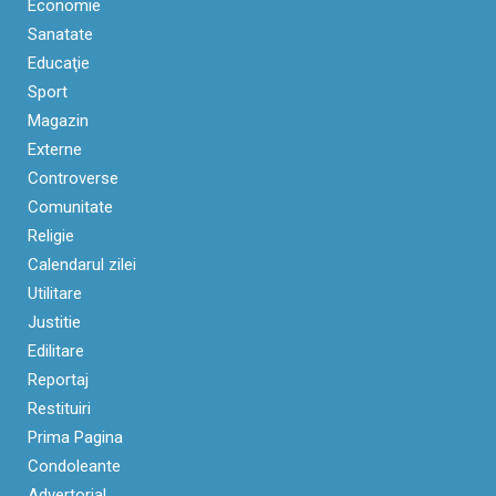
Economie
Sanatate
Educaţie
Sport
Magazin
Externe
Controverse
Comunitate
Religie
Calendarul zilei
Utilitare
Justitie
Edilitare
Reportaj
Restituiri
Prima Pagina
Condoleante
Advertorial