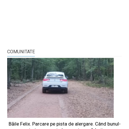
COMUNITATE
Băile Felix. Parcare pe pista de alergare. Când bunul-