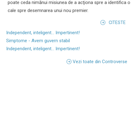
poate ceda nimănui misiunea de a acţiona spre a identifica o
cale spre desemnarea unui nou premier.
CITESTE
Independent, inteligent... Impertinent!
Simptome - Avem guvern stabil
Independent, inteligent... Impertinent!
Vezi toate din Controverse