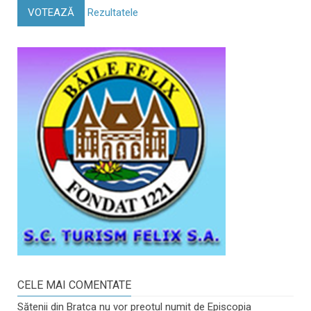
VOTEAZĂ
Rezultatele
CELE MAI COMENTATE
Sătenii din Bratca nu vor preotul numit de Episcopia