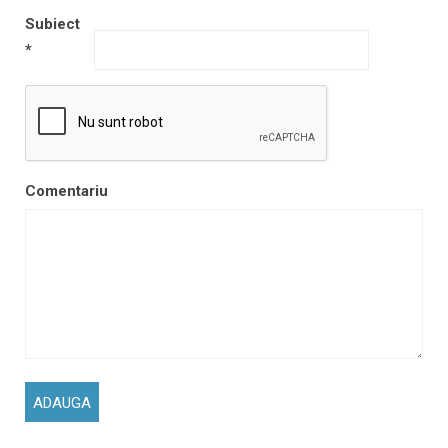
Subiect
*
Comentariu