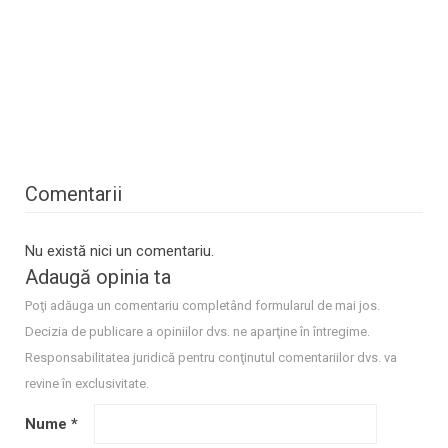
Comentarii
Nu există nici un comentariu.
Adaugă opinia ta
Poţi adăuga un comentariu completând formularul de mai jos.
Decizia de publicare a opiniilor dvs. ne aparţine în întregime.
Responsabilitatea juridică pentru conţinutul comentariilor dvs. va
revine în exclusivitate.
Nume
*