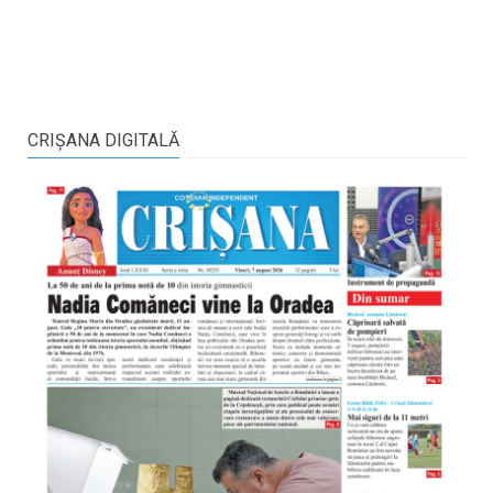
CRIŞANA DIGITALĂ