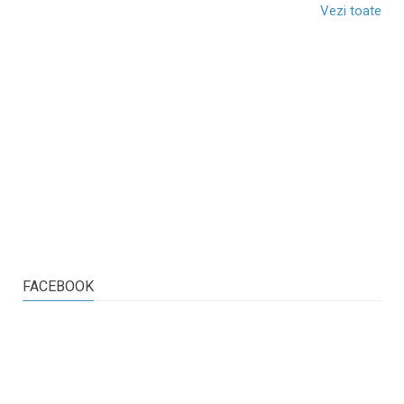
Vezi toate
FACEBOOK