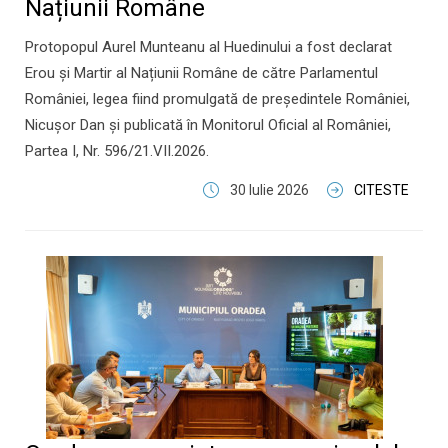
Națiunii Române
Protopopul Aurel Munteanu al Huedinului a fost declarat
Erou și Martir al Națiunii Române de către Parlamentul
României, legea fiind promulgată de președintele României,
Nicușor Dan și publicată în Monitorul Oficial al României,
Partea I, Nr. 596/21.VII.2026.
30 Iulie 2026
CITESTE