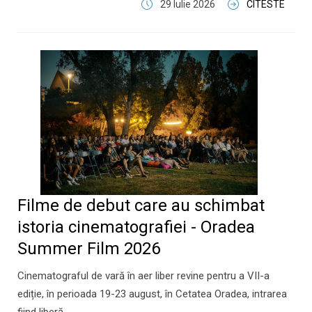
29 Iulie 2026
CITESTE
Filme de debut care au schimbat
istoria cinematografiei - Oradea
Summer Film 2026
Cinematograful de vară în aer liber revine pentru a VII-a
ediție, în perioada 19-23 august, în Cetatea Oradea, intrarea