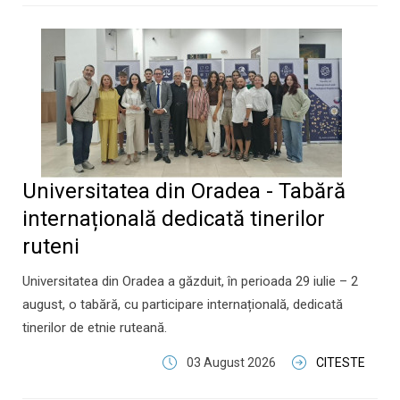
Universitatea din Oradea - Tabără
internațională dedicată tinerilor
ruteni
Universitatea din Oradea a găzduit, în perioada 29 iulie – 2
august, o tabără, cu participare internațională, dedicată
tinerilor de etnie ruteană.
03 August 2026
CITESTE