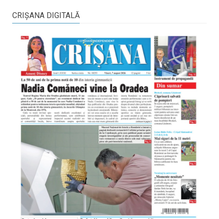
CRIŞANA DIGITALĂ