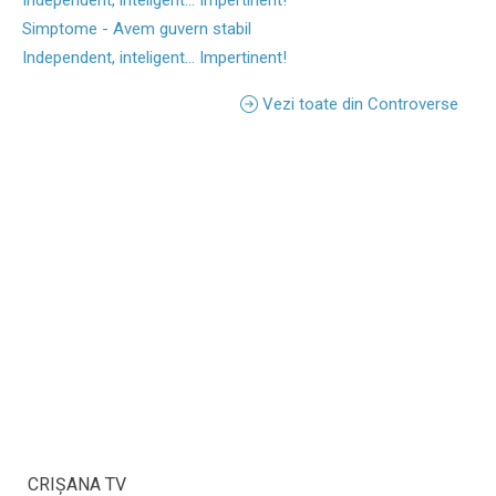
Simptome - Avem guvern stabil
Independent, inteligent... Impertinent!
Vezi toate din Controverse
CRIŞANA TV