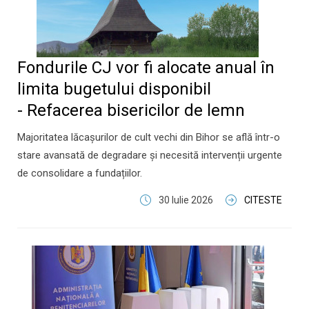
Fondurile CJ vor fi alocate anual în
limita bugetului disponibil
- Refacerea bisericilor de lemn
Majoritatea lăcașurilor de cult vechi din Bihor se află într-o
stare avansată de degradare și necesită intervenții urgente
de consolidare a fundațiilor.
30 Iulie 2026
CITESTE