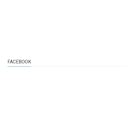
FACEBOOK