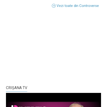
Vezi toate din Controverse
CRIŞANA TV