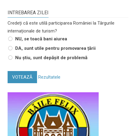
INTREBAREA ZILEI
Credeți că este utilă participarea României la Târgurile
internaționale de turism?
NU, se toacă bani aiurea
DA, sunt utile pentru promovarea țării
Nu știu, sunt depășit de problemă
VOTEAZĂ
Rezultatele