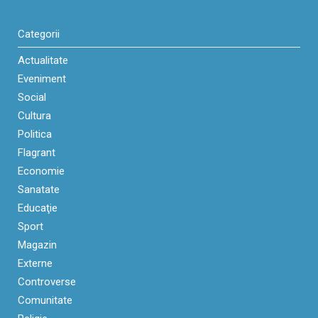
Categorii
Actualitate
Eveniment
Social
Cultura
Politica
Flagrant
Economie
Sanatate
Educaţie
Sport
Magazin
Externe
Controverse
Comunitate