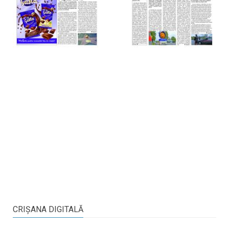
CRIŞANA DIGITALĂ