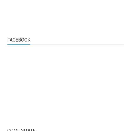
FACEBOOK
COMUNITATE