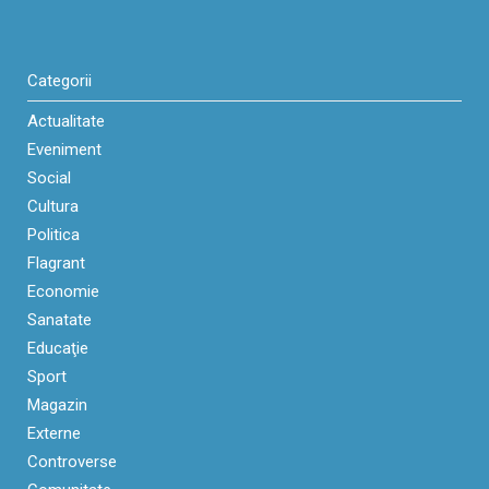
Categorii
Actualitate
Eveniment
Social
Cultura
Politica
Flagrant
Economie
Sanatate
Educaţie
Sport
Magazin
Externe
Controverse