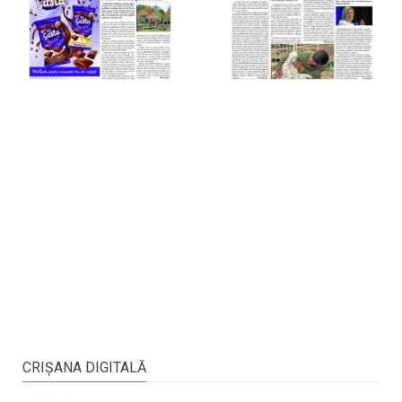
CRIŞANA DIGITALĂ