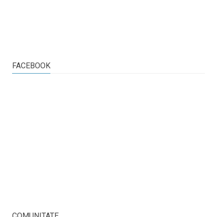
FACEBOOK
COMUNITATE