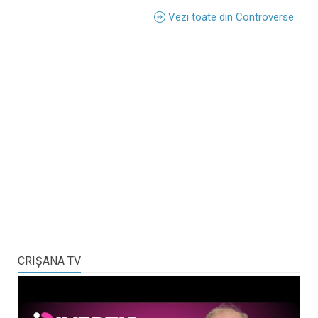
Vezi toate din Controverse
CRIŞANA TV