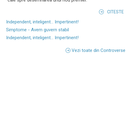
CITESTE
Independent, inteligent... Impertinent!
Simptome - Avem guvern stabil
Independent, inteligent... Impertinent!
Vezi toate din Controverse