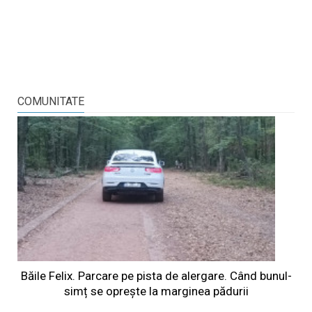
COMUNITATE
Băile Felix. Parcare pe pista de alergare. Când bunul-
simț se oprește la marginea pădurii