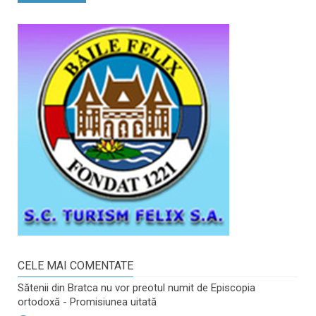
CELE MAI COMENTATE
Sătenii din Bratca nu vor preotul numit de Episcopia
ortodoxă - Promisiunea uitată