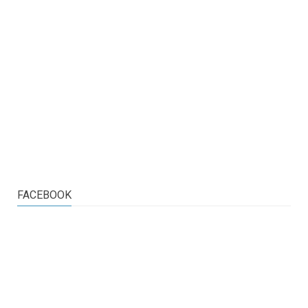
FACEBOOK