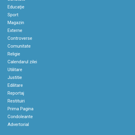
Educaţie
Sport
Magazin
Externe
Controverse
Comunitate
Religie
Calendarul zilei
Utilitare
Justitie
Edilitare
Reportaj
Restituiri
Prima Pagina
Condoleante
Advertorial