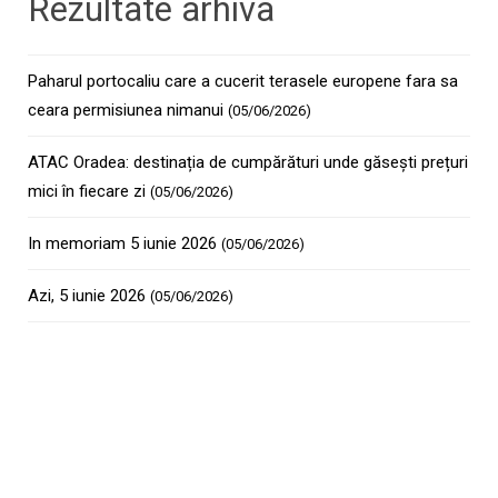
Rezultate arhiva
Paharul portocaliu care a cucerit terasele europene fara sa
ceara permisiunea nimanui
(05/06/2026)
ATAC Oradea: destinația de cumpărături unde găsești prețuri
mici în fiecare zi
(05/06/2026)
In memoriam 5 iunie 2026
(05/06/2026)
Azi, 5 iunie 2026
(05/06/2026)