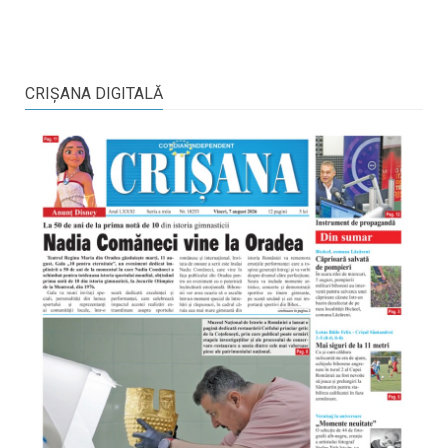
CRIŞANA DIGITALĂ