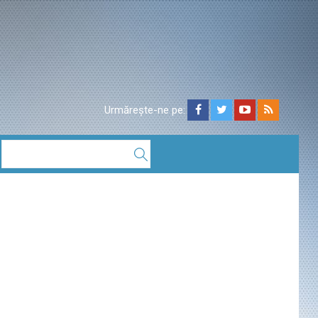
Urmărește-ne pe: