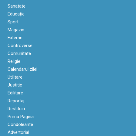
Sanatate
Educaţie
Sport
Magazin
Externe
Controverse
Comunitate
Religie
Calendarul zilei
Utilitare
Justitie
Edilitare
Reportaj
Restituiri
Prima Pagina
Condoleante
Advertorial