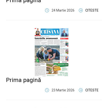
Prima pagină
24 Martie 2026
CITESTE
Prima pagină
23 Martie 2026
CITESTE