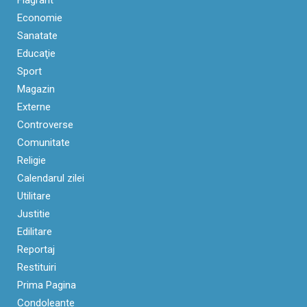
Economie
Sanatate
Educaţie
Sport
Magazin
Externe
Controverse
Comunitate
Religie
Calendarul zilei
Utilitare
Justitie
Edilitare
Reportaj
Restituiri
Prima Pagina
Condoleante