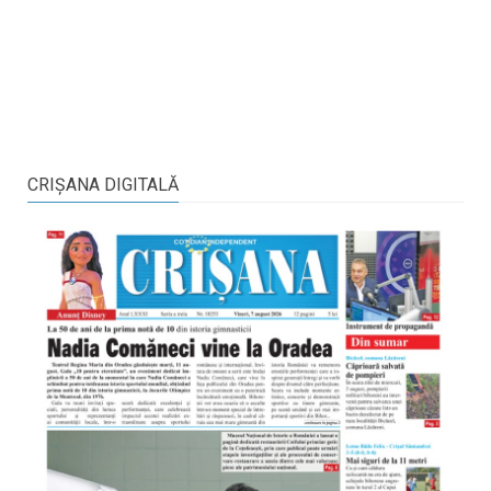
CRIŞANA DIGITALĂ