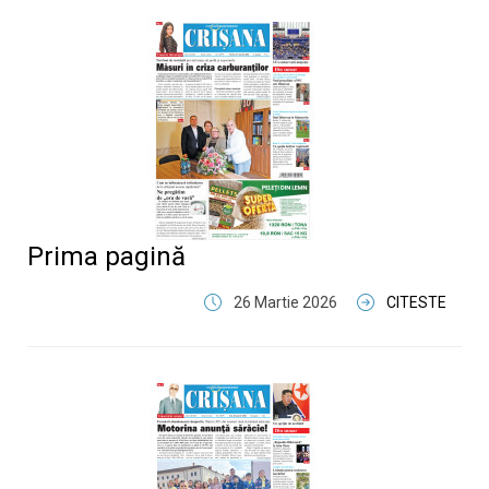
Prima pagină
26 Martie 2026
CITESTE