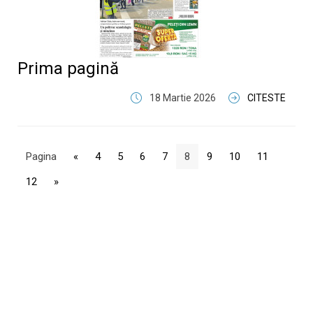
Prima pagină
18 Martie 2026
CITESTE
Pagina
«
4
5
6
7
8
9
10
11
12
»