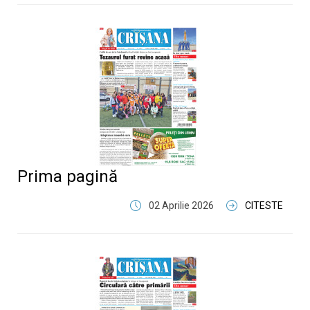
Prima pagină
02 Aprilie 2026
CITESTE