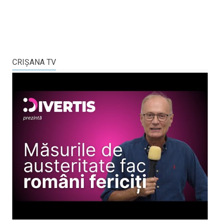
CRIŞANA TV