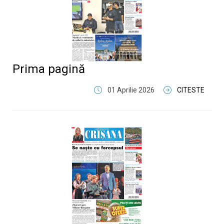
Prima pagină
01 Aprilie 2026
CITESTE