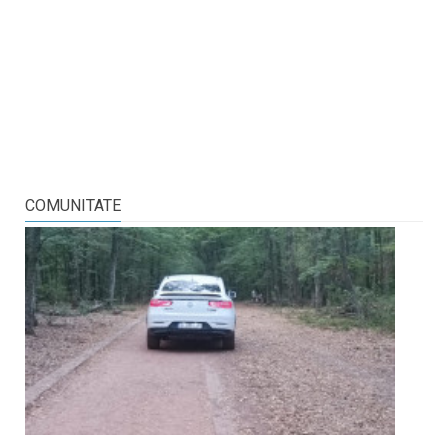
COMUNITATE