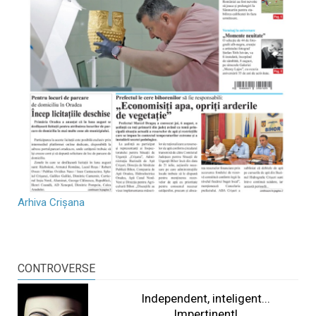
Arhiva Crișana
CONTROVERSE
Independent, inteligent...
Impertinent!