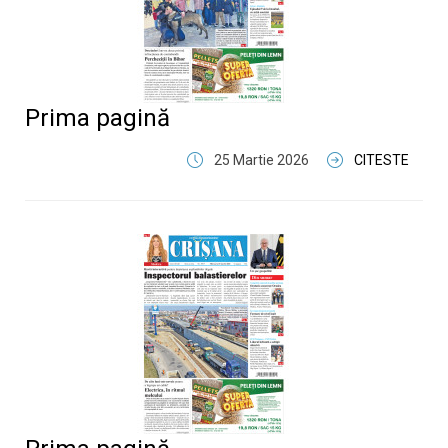
Prima pagină
25 Martie 2026
CITESTE