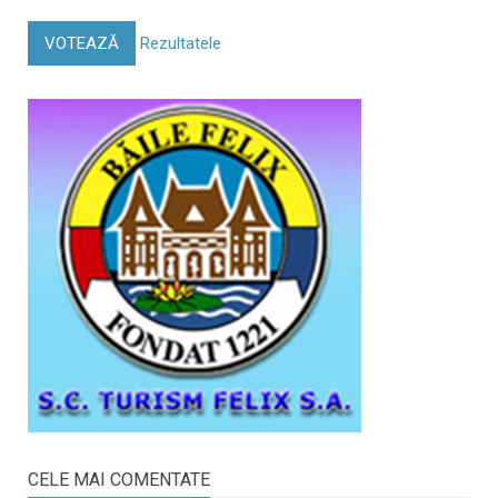
VOTEAZĂ
Rezultatele
CELE MAI COMENTATE