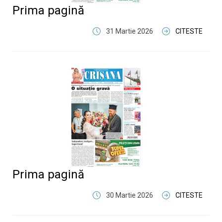
Prima pagină
31 Martie 2026
CITESTE
Prima pagină
30 Martie 2026
CITESTE