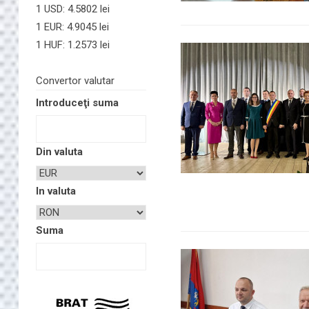
1 USD: 4.5802 lei
1 EUR: 4.9045 lei
1 HUF: 1.2573 lei
Convertor valutar
Introduceţi suma
Din valuta
In valuta
Suma