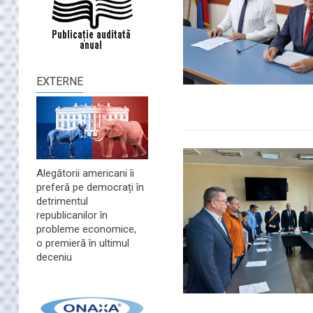
EXTERNE
Alegătorii americani îi
preferă pe democrați în
detrimentul
republicanilor în
probleme economice,
o premieră în ultimul
deceniu