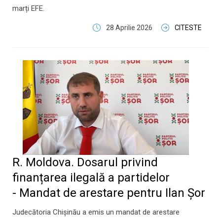
marți EFE.
28 Aprilie 2026
CITESTE
R. Moldova. Dosarul privind
finanțarea ilegală a partidelor
- Mandat de arestare pentru Ilan Șor
Judecătoria Chișinău a emis un mandat de arestare