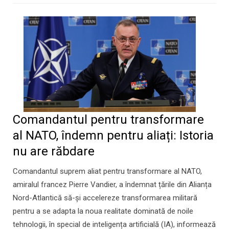
Comandantul pentru transformare
al NATO, îndemn pentru aliați: Istoria
nu are răbdare
Comandantul suprem aliat pentru transformare al NATO,
amiralul francez Pierre Vandier, a îndemnat țările din Alianța
Nord-Atlantică să-și accelereze transformarea militară
pentru a se adapta la noua realitate dominată de noile
tehnologii, în special de inteligența artificială (IA), informează