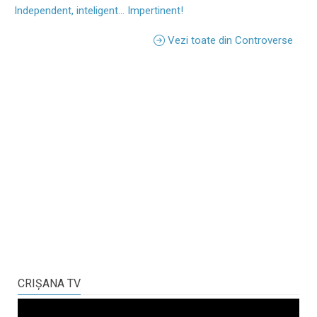
Independent, inteligent... Impertinent!
Vezi toate din Controverse
CRIŞANA TV