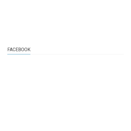
FACEBOOK