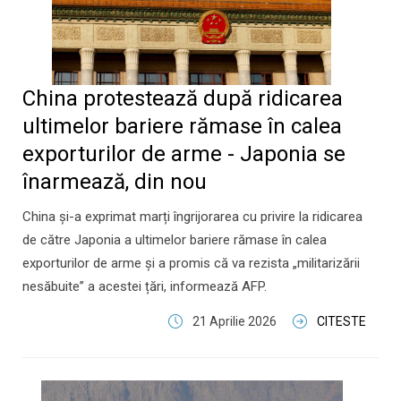
China protestează după ridicarea
ultimelor bariere rămase în calea
exporturilor de arme - Japonia se
înarmează, din nou
China și-a exprimat marți îngrijorarea cu privire la ridicarea
de către Japonia a ultimelor bariere rămase în calea
exporturilor de arme și a promis că va rezista „militarizării
nesăbuite” a acestei țări, informează AFP.
21 Aprilie 2026
CITESTE