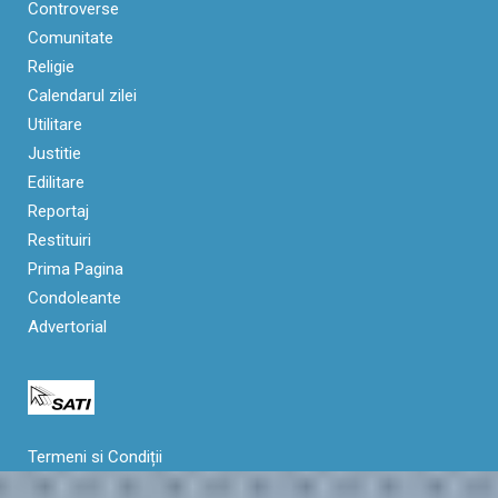
Controverse
Comunitate
Religie
Calendarul zilei
Utilitare
Justitie
Edilitare
Reportaj
Restituiri
Prima Pagina
Condoleante
Advertorial
Termeni si Condiții