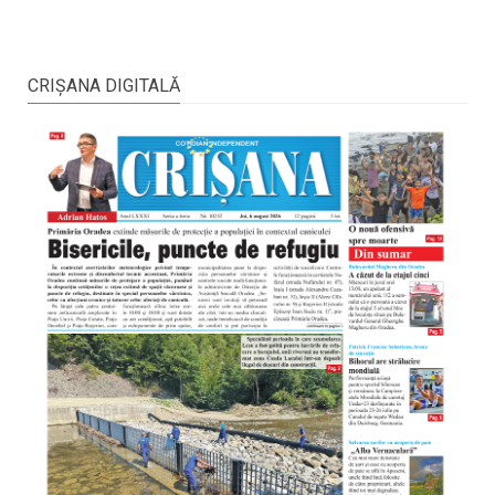
CRIŞANA DIGITALĂ