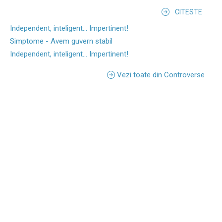
CITESTE
Independent, inteligent... Impertinent!
Simptome - Avem guvern stabil
Independent, inteligent... Impertinent!
Vezi toate din Controverse