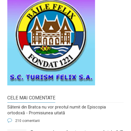
CELE MAI COMENTATE
Sătenii din Bratca nu vor preotul numit de Episcopia
ortodoxă - Promisiunea uitată
210 comentarii