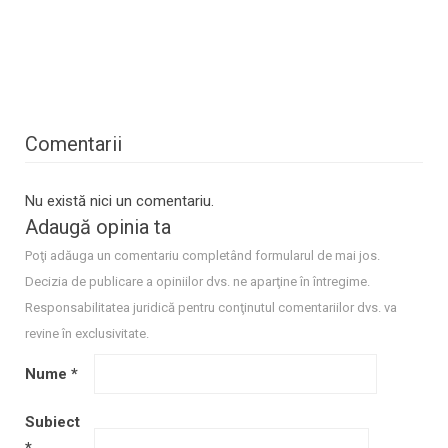
Comentarii
Nu există nici un comentariu.
Adaugă opinia ta
Poţi adăuga un comentariu completând formularul de mai jos.
Decizia de publicare a opiniilor dvs. ne aparţine în întregime.
Responsabilitatea juridică pentru conţinutul comentariilor dvs. va
revine în exclusivitate.
Nume
*
Subiect