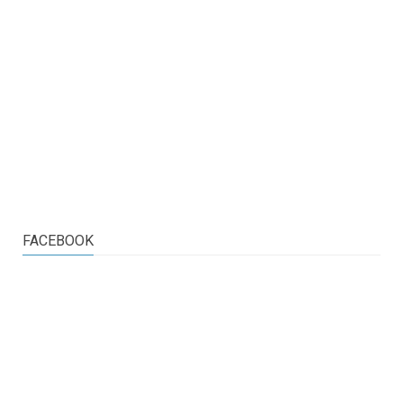
FACEBOOK