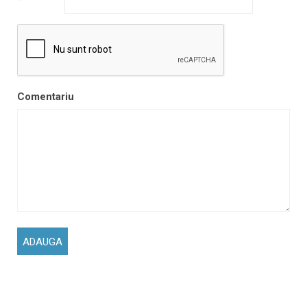
*
Comentariu