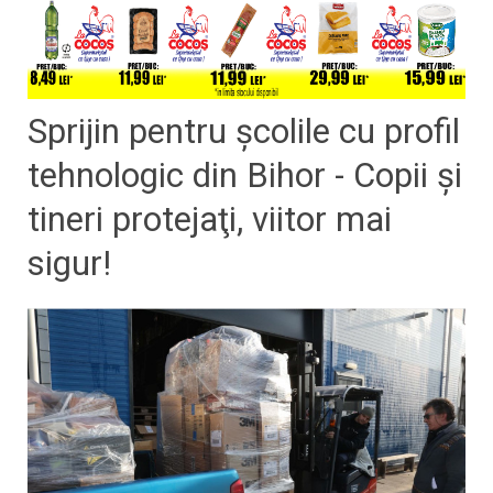
Sprijin pentru școlile cu profil
tehnologic din Bihor - Copii şi
tineri protejaţi, viitor mai
sigur!