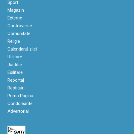
Sport
Magazin
Externe
Controverse
Comunitate
Religie
Calendarul zilei
Utilitare
Justitie
Edilitare
Reportaj
Restituiri
Prima Pagina
Condoleante
Advertorial